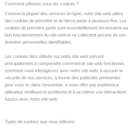
Comment utilisons-nous les cookies ?
Comme la plupart des services en ligne, notre site web utilise
des cookies de première et de tierce partie à plusieurs fins. Les
cookies de première partie sont essentiellement nécessaires au
bon fonctionnement du site web et ne collectent aucune de vos
données personnelles identifiables.
Les cookies tiers utilisés sur notre site web servent
principalement à comprendre comment le site web fonctionne,
comment vous interagissez avec notre site web, à assurer la
sécurité de nos services, à fournir des publicités pertinentes
pour vous et, dans l’ensemble, à vous offrir une expérience
utilisateur meilleure et améliorée et à accélérer vos interactions
futures avec notre site web.
Types de cookies que nous utilisons