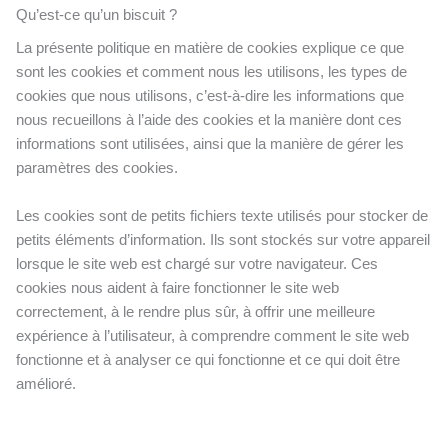
Qu’est-ce qu’un biscuit ?
La présente politique en matière de cookies explique ce que
sont les cookies et comment nous les utilisons, les types de
cookies que nous utilisons, c’est-à-dire les informations que
nous recueillons à l’aide des cookies et la manière dont ces
informations sont utilisées, ainsi que la manière de gérer les
paramètres des cookies.
Les cookies sont de petits fichiers texte utilisés pour stocker de
petits éléments d’information. Ils sont stockés sur votre appareil
lorsque le site web est chargé sur votre navigateur. Ces
cookies nous aident à faire fonctionner le site web
correctement, à le rendre plus sûr, à offrir une meilleure
expérience à l’utilisateur, à comprendre comment le site web
fonctionne et à analyser ce qui fonctionne et ce qui doit être
amélioré.