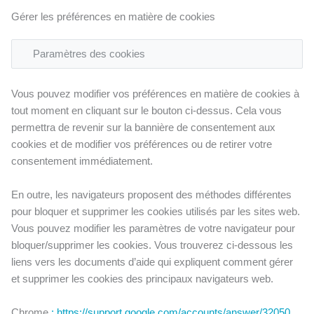
Gérer les préférences en matière de cookies
Paramètres des cookies
Vous pouvez modifier vos préférences en matière de cookies à
tout moment en cliquant sur le bouton ci-dessus. Cela vous
permettra de revenir sur la bannière de consentement aux
cookies et de modifier vos préférences ou de retirer votre
consentement immédiatement.
En outre, les navigateurs proposent des méthodes différentes
pour bloquer et supprimer les cookies utilisés par les sites web.
Vous pouvez modifier les paramètres de votre navigateur pour
bloquer/supprimer les cookies. Vous trouverez ci-dessous les
liens vers les documents d’aide qui expliquent comment gérer
et supprimer les cookies des principaux navigateurs web.
Chrome
: https://support.google.com/accounts/answer/32050