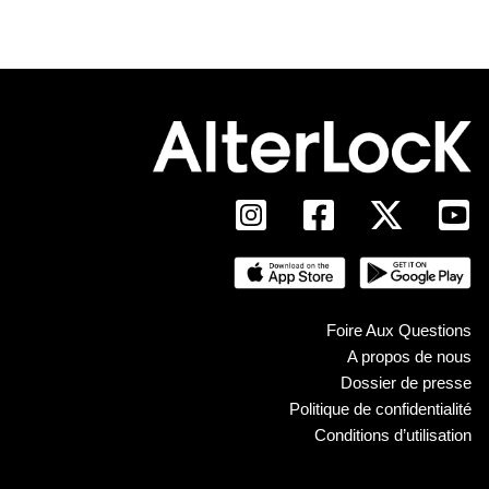
Foire Aux Questions
A propos de nous
Dossier de presse
Politique de confidentialité
Conditions d’utilisation