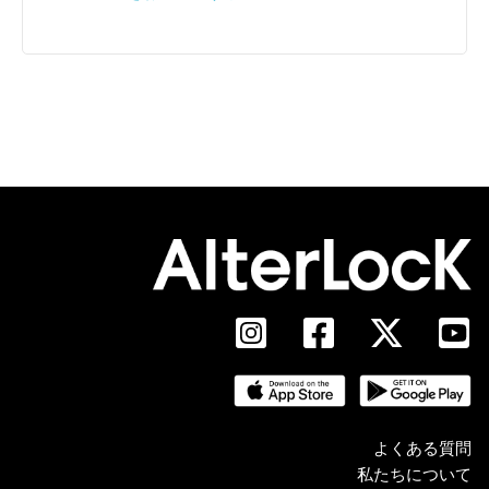
よくある質問
私たちについて