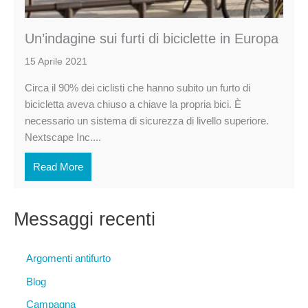
Un’indagine sui furti di biciclette in Europa
15 Aprile 2021
Circa il 90% dei ciclisti che hanno subito un furto di
bicicletta aveva chiuso a chiave la propria bici. È
necessario un sistema di sicurezza di livello superiore.
Nextscape Inc....
Read More
Messaggi recenti
Argomenti antifurto
Blog
Campagna