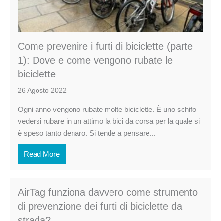
Come prevenire i furti di biciclette (parte
1): Dove e come vengono rubate le
biciclette
26 Agosto 2022
Ogni anno vengono rubate molte biciclette. È uno schifo
vedersi rubare in un attimo la bici da corsa per la quale si
è speso tanto denaro. Si tende a pensare...
Read More
AirTag funziona davvero come strumento
di prevenzione dei furti di biciclette da
strada?