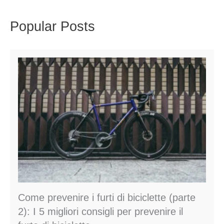
Popular Posts
Come prevenire i furti di biciclette (parte
2): I 5 migliori consigli per prevenire il