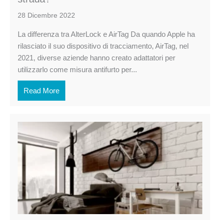
28 Dicembre 2022
La differenza tra AlterLock e AirTag Da quando Apple ha
rilasciato il suo dispositivo di tracciamento, AirTag, nel
2021, diverse aziende hanno creato adattatori per
utilizzarlo come misura antifurto per...
Read More