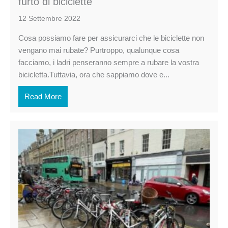
furto di biciclette
12 Settembre 2022
Cosa possiamo fare per assicurarci che le biciclette non
vengano mai rubate? Purtroppo, qualunque cosa
facciamo, i ladri penseranno sempre a rubare la vostra
bicicletta.Tuttavia, ora che sappiamo dove e...
Read More