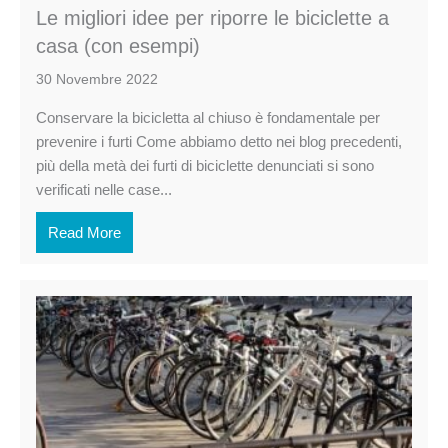
Le migliori idee per riporre le biciclette a
casa (con esempi)
30 Novembre 2022
Conservare la bicicletta al chiuso è fondamentale per
prevenire i furti Come abbiamo detto nei blog precedenti,
più della metà dei furti di biciclette denunciati si sono
verificati nelle case...
Read More