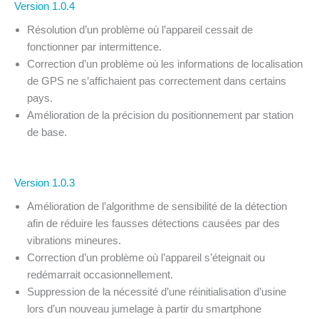
Version 1.0.4
Résolution d’un problème où l’appareil cessait de
fonctionner par intermittence.
Correction d’un problème où les informations de localisation
de GPS ne s’affichaient pas correctement dans certains
pays.
Amélioration de la précision du positionnement par station
de base.
Version 1.0.3
Amélioration de l’algorithme de sensibilité de la détection
afin de réduire les fausses détections causées par des
vibrations mineures.
Correction d’un problème où l’appareil s’éteignait ou
redémarrait occasionnellement.
Suppression de la nécessité d’une réinitialisation d’usine
lors d’un nouveau jumelage à partir du smartphone