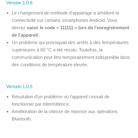
Version 1.0.6
Le changement de méthode d’appairage a amélioré la
connectivité sur certains smartphones Android. Vous
devrez
saisir le code « 111111 » lors de l’enregistrement
de l’appareil
.
Un problème qui provoquait des arrêts à des températures
supérieures à 60 °C a été résolu. Toutefois, la
communication peut être temporairement indisponible dans
des conditions de température élevée.
Version 1.0.5
Résolution d’un problème où l’appareil cessait de
fonctionner par intermittence.
Amélioration de la vitesse de réponse aux opérations
Bluetooth.