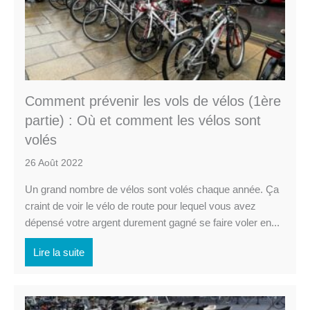
Comment prévenir les vols de vélos (1ère
partie) : Où et comment les vélos sont
volés
26 Août 2022
Un grand nombre de vélos sont volés chaque année. Ça
craint de voir le vélo de route pour lequel vous avez
dépensé votre argent durement gagné se faire voler en...
Lire la suite