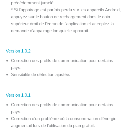
précédemment jumelé.
* Si l’appairage est parfois perdu sur les appareils Android,
appuyez sur le bouton de rechargement dans le coin
supérieur droit de l’écran de l’application et acceptez la
demande d’appairage lorsqu’elle apparaît.
Version 1.0.2
Correction des profils de communication pour certains
pays.
Sensibilité de détection ajustée.
Version 1.0.1
Correction des profils de communication pour certains
pays.
Correction d’un problème où la consommation d’énergie
augmentait lors de l’utilisation du plan gratuit.