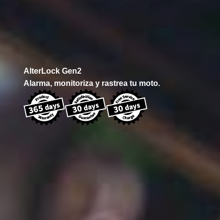
AlterLock Gen2
Alarma, monitoriza y rastrea tu moto.