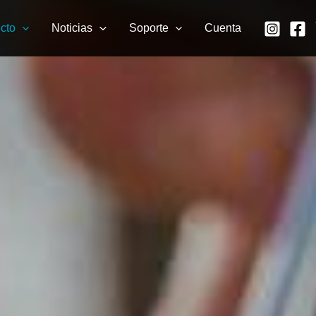
cto
Noticias
Soporte
Cuenta