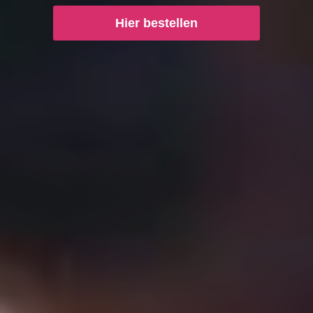
Hier bestellen