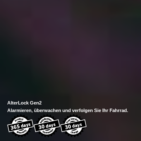
AlterLock Gen2
Alarmieren, überwachen und verfolgen Sie Ihr Fahrrad.