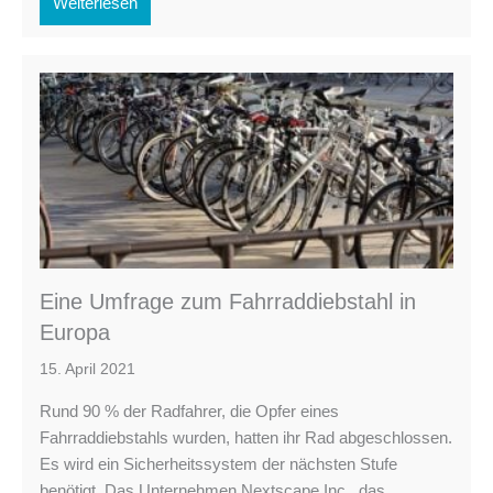
Weiterlesen
Eine Umfrage zum Fahrraddiebstahl in
Europa
15. April 2021
Rund 90 % der Radfahrer, die Opfer eines
Fahrraddiebstahls wurden, hatten ihr Rad abgeschlossen.
Es wird ein Sicherheitssystem der nächsten Stufe
benötigt. Das Unternehmen Nextscape Inc., das