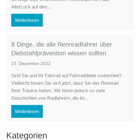
AlterLock auf den...
Weiterlesen
8 Dinge, die alle Rennradfahrer über
Diebstahlprävention wissen sollten
23. Dezember 2022
Sind Sie und Ihr Fahrrad auf Fahrraddiebe vorbereitet?
Vielleicht freuen Sie sich jetzt, dass Sie das Rennrad
Ihrer Träume haben. Wir hören jedoch so viele
Geschichten von Radfahrern, die ihr...
Weiterlesen
Kategorien