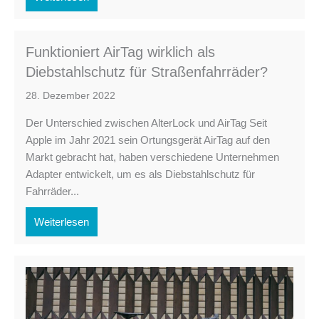
Funktioniert AirTag wirklich als
Diebstahlschutz für Straßenfahrräder?
28. Dezember 2022
Der Unterschied zwischen AlterLock und AirTag Seit
Apple im Jahr 2021 sein Ortungsgerät AirTag auf den
Markt gebracht hat, haben verschiedene Unternehmen
Adapter entwickelt, um es als Diebstahlschutz für
Fahrräder...
Weiterlesen