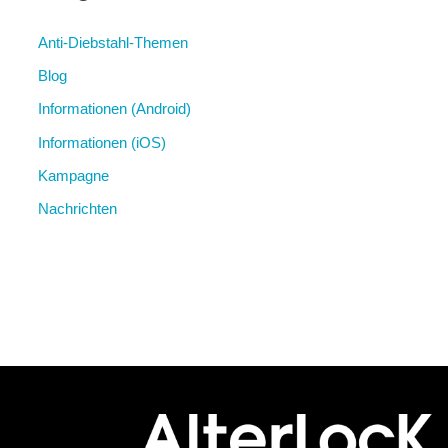
Anti-Diebstahl-Themen
Blog
Informationen (Android)
Informationen (iOS)
Kampagne
Nachrichten