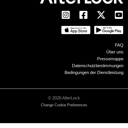
FAQ
Über uns
Pressemappe
Datenschutzbestimmungen
Bedingungen der Dienstleistung
© 2026 AlterLock
Change Cookie Preferences