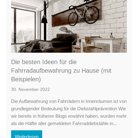
Die besten Ideen für die
Fahrradaufbewahrung zu Hause (mit
Beispielen)
30. November 2022
Die Aufbewahrung von Fahrrädern in Innenräumen ist von
grundlegender Bedeutung für die Diebstahlprävention Wie
wir bereits in früheren Blogs erwähnt haben, wurden mehr
als die Hälfte aller gemeldeten Fahrraddiebstähle in...
Weiterlesen