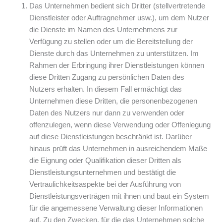
Das Unternehmen bedient sich Dritter (stellvertretende
Dienstleister oder Auftragnehmer usw.), um dem Nutzer
die Dienste im Namen des Unternehmens zur
Verfügung zu stellen oder um die Bereitstellung der
Dienste durch das Unternehmen zu unterstützen. Im
Rahmen der Erbringung ihrer Dienstleistungen können
diese Dritten Zugang zu persönlichen Daten des
Nutzers erhalten. In diesem Fall ermächtigt das
Unternehmen diese Dritten, die personenbezogenen
Daten des Nutzers nur dann zu verwenden oder
offenzulegen, wenn diese Verwendung oder Offenlegung
auf diese Dienstleistungen beschränkt ist. Darüber
hinaus prüft das Unternehmen in ausreichendem Maße
die Eignung oder Qualifikation dieser Dritten als
Dienstleistungsunternehmen und bestätigt die
Vertraulichkeitsaspekte bei der Ausführung von
Dienstleistungsverträgen mit ihnen und baut ein System
für die angemessene Verwaltung dieser Informationen
auf. Zu den Zwecken, für die das Unternehmen solche