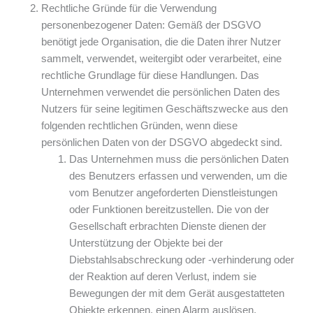
Rechtliche Gründe für die Verwendung
personenbezogener Daten: Gemäß der DSGVO
benötigt jede Organisation, die die Daten ihrer Nutzer
sammelt, verwendet, weitergibt oder verarbeitet, eine
rechtliche Grundlage für diese Handlungen. Das
Unternehmen verwendet die persönlichen Daten des
Nutzers für seine legitimen Geschäftszwecke aus den
folgenden rechtlichen Gründen, wenn diese
persönlichen Daten von der DSGVO abgedeckt sind.
Das Unternehmen muss die persönlichen Daten
des Benutzers erfassen und verwenden, um die
vom Benutzer angeforderten Dienstleistungen
oder Funktionen bereitzustellen. Die von der
Gesellschaft erbrachten Dienste dienen der
Unterstützung der Objekte bei der
Diebstahlsabschreckung oder -verhinderung oder
der Reaktion auf deren Verlust, indem sie
Bewegungen der mit dem Gerät ausgestatteten
Objekte erkennen, einen Alarm auslösen,