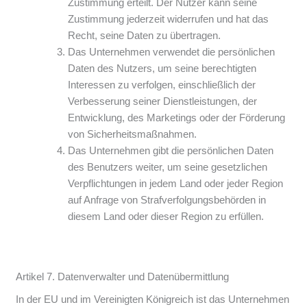
Zustimmung erteilt. Der Nutzer kann seine
Zustimmung jederzeit widerrufen und hat das
Recht, seine Daten zu übertragen.
Das Unternehmen verwendet die persönlichen
Daten des Nutzers, um seine berechtigten
Interessen zu verfolgen, einschließlich der
Verbesserung seiner Dienstleistungen, der
Entwicklung, des Marketings oder der Förderung
von Sicherheitsmaßnahmen.
Das Unternehmen gibt die persönlichen Daten
des Benutzers weiter, um seine gesetzlichen
Verpflichtungen in jedem Land oder jeder Region
auf Anfrage von Strafverfolgungsbehörden in
diesem Land oder dieser Region zu erfüllen.
Artikel 7. Datenverwalter und Datenübermittlung
In der EU und im Vereinigten Königreich ist das Unternehmen