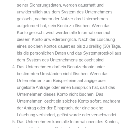
seiner Sicherungsdaten, werden dauerhaft und
unwiderruflich aus dem System des Unternehmens
gelöscht, nachdem der Nutzer das Unternehmen
aufgefordert hat, sein Konto zu löschen. Wenn das
Konto gelöscht wird, werden alle Informationen auf
diesem Konto unwiederbringlich. Nach der Löschung
eines solchen Kontos dauert es bis zu dreißig (30) Tage,
bis die persönlichen Daten und das Systemprotokoll aus
dem System des Unternehmens gelöscht sind.
Das Unternehmen darf ein Benutzerkonto unter
bestimmten Umständen nicht löschen. Wenn das
Unternehmen zum Beispiel eine anhängige oder
ungelöste Anfrage oder einen Einspruch hat, darf das
Unternehmen dieses Konto nicht löschen. Das
Unternehmen löscht ein solches Konto sofort, nachdem
der Antrag oder der Einspruch, der eine solche
Löschung verhindert, gelöst wurde oder verschwindet.
Das Unternehmen kann alle Informationen des Kontos,