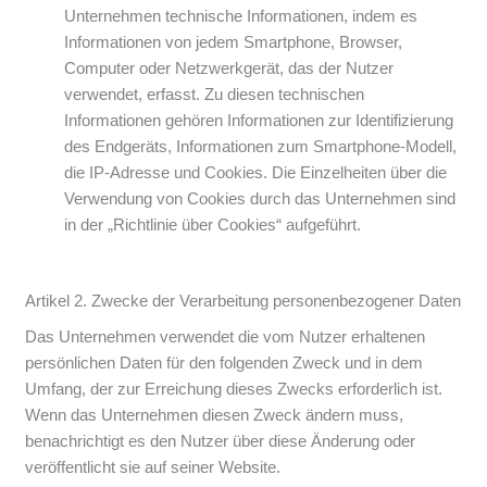
Unternehmen technische Informationen, indem es
Informationen von jedem Smartphone, Browser,
Computer oder Netzwerkgerät, das der Nutzer
verwendet, erfasst. Zu diesen technischen
Informationen gehören Informationen zur Identifizierung
des Endgeräts, Informationen zum Smartphone-Modell,
die IP-Adresse und Cookies. Die Einzelheiten über die
Verwendung von Cookies durch das Unternehmen sind
in der „Richtlinie über Cookies“ aufgeführt.
Artikel 2. Zwecke der Verarbeitung personenbezogener Daten
Das Unternehmen verwendet die vom Nutzer erhaltenen
persönlichen Daten für den folgenden Zweck und in dem
Umfang, der zur Erreichung dieses Zwecks erforderlich ist.
Wenn das Unternehmen diesen Zweck ändern muss,
benachrichtigt es den Nutzer über diese Änderung oder
veröffentlicht sie auf seiner Website.