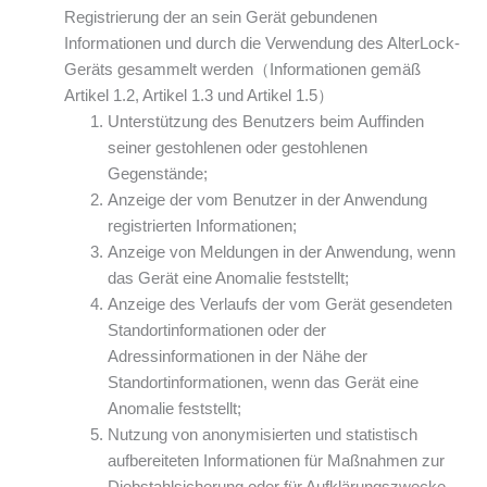
Registrierung der an sein Gerät gebundenen
Informationen und durch die Verwendung des AlterLock-
Geräts gesammelt werden（Informationen gemäß
Artikel 1.2, Artikel 1.3 und Artikel 1.5）
Unterstützung des Benutzers beim Auffinden
seiner gestohlenen oder gestohlenen
Gegenstände;
Anzeige der vom Benutzer in der Anwendung
registrierten Informationen;
Anzeige von Meldungen in der Anwendung, wenn
das Gerät eine Anomalie feststellt;
Anzeige des Verlaufs der vom Gerät gesendeten
Standortinformationen oder der
Adressinformationen in der Nähe der
Standortinformationen, wenn das Gerät eine
Anomalie feststellt;
Nutzung von anonymisierten und statistisch
aufbereiteten Informationen für Maßnahmen zur
Diebstahlsicherung oder für Aufklärungszwecke,