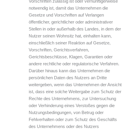
Vorschriften zulässig ist oder vernünftigerweise
notwendig ist, damit das Unternehmen die
Gesetze und Vorschriften auf Verlangen
öffentlicher, gerichtlicher oder administrativer
Stellen in oder außerhalb des Landes, in dem der
Nutzer seinen Wohnsitz hat, einhalten kann,
einschließlich seiner Reaktion auf Gesetze,
Vorschriften, Gerichtsverfahren,
Gerichtsbeschlüsse, Klagen, Garantien oder
andere rechtliche oder regulatorische Verfahren.
Darüber hinaus kann das Unternehmen die
persönlichen Daten des Nutzers an Dritte
weitergeben, wenn das Unternehmen der Ansicht
ist, dass eine solche Weitergabe zum Schutz der
Rechte des Unternehmens, zur Untersuchung
oder Verhinderung eines Verstoßes gegen die
Nutzungsbedingungen, von Betrug oder
Fehlverhalten oder zum Schutz des Geschäfts
des Unternehmens oder des Nutzers