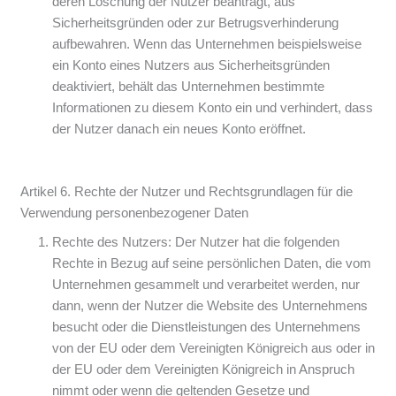
deren Löschung der Nutzer beantragt, aus
Sicherheitsgründen oder zur Betrugsverhinderung
aufbewahren. Wenn das Unternehmen beispielsweise
ein Konto eines Nutzers aus Sicherheitsgründen
deaktiviert, behält das Unternehmen bestimmte
Informationen zu diesem Konto ein und verhindert, dass
der Nutzer danach ein neues Konto eröffnet.
Artikel 6. Rechte der Nutzer und Rechtsgrundlagen für die
Verwendung personenbezogener Daten
Rechte des Nutzers: Der Nutzer hat die folgenden
Rechte in Bezug auf seine persönlichen Daten, die vom
Unternehmen gesammelt und verarbeitet werden, nur
dann, wenn der Nutzer die Website des Unternehmens
besucht oder die Dienstleistungen des Unternehmens
von der EU oder dem Vereinigten Königreich aus oder in
der EU oder dem Vereinigten Königreich in Anspruch
nimmt oder wenn die geltenden Gesetze und