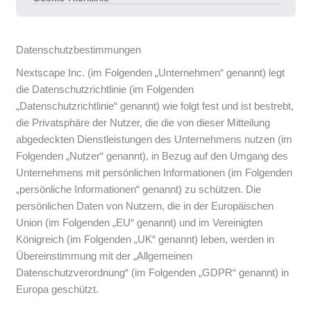
Datenschutzbestimmungen
Nextscape Inc. (im Folgenden „Unternehmen“ genannt) legt
die Datenschutzrichtlinie (im Folgenden
„Datenschutzrichtlinie“ genannt) wie folgt fest und ist bestrebt,
die Privatsphäre der Nutzer, die die von dieser Mitteilung
abgedeckten Dienstleistungen des Unternehmens nutzen (im
Folgenden „Nutzer“ genannt), in Bezug auf den Umgang des
Unternehmens mit persönlichen Informationen (im Folgenden
„persönliche Informationen“ genannt) zu schützen. Die
persönlichen Daten von Nutzern, die in der Europäischen
Union (im Folgenden „EU“ genannt) und im Vereinigten
Königreich (im Folgenden „UK“ genannt) leben, werden in
Übereinstimmung mit der „Allgemeinen
Datenschutzverordnung“ (im Folgenden „GDPR“ genannt) in
Europa geschützt.