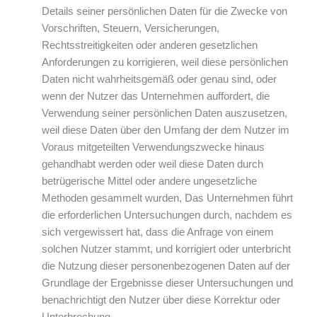
Details seiner persönlichen Daten für die Zwecke von
Vorschriften, Steuern, Versicherungen,
Rechtsstreitigkeiten oder anderen gesetzlichen
Anforderungen zu korrigieren, weil diese persönlichen
Daten nicht wahrheitsgemäß oder genau sind, oder
wenn der Nutzer das Unternehmen auffordert, die
Verwendung seiner persönlichen Daten auszusetzen,
weil diese Daten über den Umfang der dem Nutzer im
Voraus mitgeteilten Verwendungszwecke hinaus
gehandhabt werden oder weil diese Daten durch
betrügerische Mittel oder andere ungesetzliche
Methoden gesammelt wurden, Das Unternehmen führt
die erforderlichen Untersuchungen durch, nachdem es
sich vergewissert hat, dass die Anfrage von einem
solchen Nutzer stammt, und korrigiert oder unterbricht
die Nutzung dieser personenbezogenen Daten auf der
Grundlage der Ergebnisse dieser Untersuchungen und
benachrichtigt den Nutzer über diese Korrektur oder
Unterbrechung.