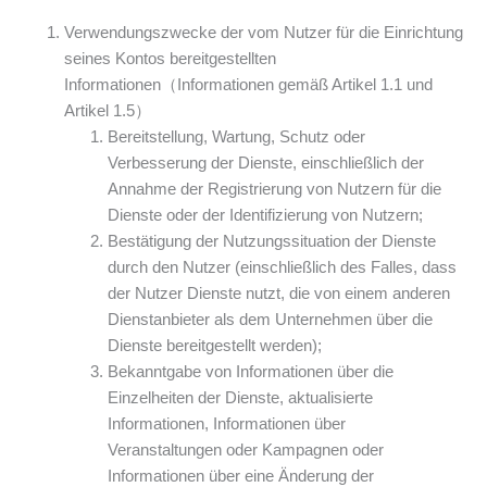
Verwendungszwecke der vom Nutzer für die Einrichtung
seines Kontos bereitgestellten
Informationen（Informationen gemäß Artikel 1.1 und
Artikel 1.5）
Bereitstellung, Wartung, Schutz oder
Verbesserung der Dienste, einschließlich der
Annahme der Registrierung von Nutzern für die
Dienste oder der Identifizierung von Nutzern;
Bestätigung der Nutzungssituation der Dienste
durch den Nutzer (einschließlich des Falles, dass
der Nutzer Dienste nutzt, die von einem anderen
Dienstanbieter als dem Unternehmen über die
Dienste bereitgestellt werden);
Bekanntgabe von Informationen über die
Einzelheiten der Dienste, aktualisierte
Informationen, Informationen über
Veranstaltungen oder Kampagnen oder
Informationen über eine Änderung der