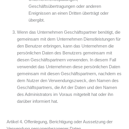
Geschäftsübertragungen oder anderen
Ereignissen an einen Dritten überträgt oder
übergibt.
Wenn das Unternehmen Geschäftspartner benötigt, die
gemeinsam mit dem Unternehmen Dienstleistungen für
den Benutzer erbringen, kann das Unternehmen die
persönlichen Daten des Benutzers gemeinsam mit
diesen Geschäftspartnern verwenden. In diesem Fall
verwendet das Unternehmen diese persönlichen Daten
gemeinsam mit diesen Geschäftspartnern, nachdem es
dem Nutzer den Verwendungszweck, den Namen des
Geschäftspartners, die Art der Daten und den Namen
des Administrators im Voraus mitgeteilt hat oder ihn
darüber informiert hat.
Artikel 4. Offenlegung, Berichtigung oder Aussetzung der
Verwendung personenbezogener Daten