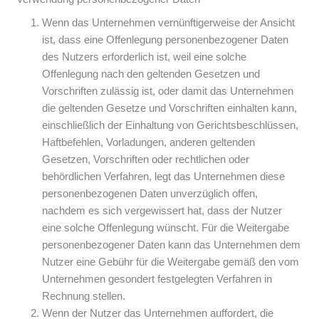
Wenn das Unternehmen vernünftigerweise der Ansicht
ist, dass eine Offenlegung personenbezogener Daten
des Nutzers erforderlich ist, weil eine solche
Offenlegung nach den geltenden Gesetzen und
Vorschriften zulässig ist, oder damit das Unternehmen
die geltenden Gesetze und Vorschriften einhalten kann,
einschließlich der Einhaltung von Gerichtsbeschlüssen,
Haftbefehlen, Vorladungen, anderen geltenden
Gesetzen, Vorschriften oder rechtlichen oder
behördlichen Verfahren, legt das Unternehmen diese
personenbezogenen Daten unverzüglich offen,
nachdem es sich vergewissert hat, dass der Nutzer
eine solche Offenlegung wünscht. Für die Weitergabe
personenbezogener Daten kann das Unternehmen dem
Nutzer eine Gebühr für die Weitergabe gemäß den vom
Unternehmen gesondert festgelegten Verfahren in
Rechnung stellen.
Wenn der Nutzer das Unternehmen auffordert, die