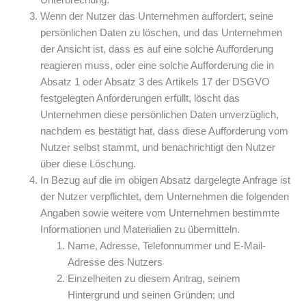
Wenn der Nutzer das Unternehmen auffordert, seine
persönlichen Daten zu löschen, und das Unternehmen
der Ansicht ist, dass es auf eine solche Aufforderung
reagieren muss, oder eine solche Aufforderung die in
Absatz 1 oder Absatz 3 des Artikels 17 der DSGVO
festgelegten Anforderungen erfüllt, löscht das
Unternehmen diese persönlichen Daten unverzüglich,
nachdem es bestätigt hat, dass diese Aufforderung vom
Nutzer selbst stammt, und benachrichtigt den Nutzer
über diese Löschung.
In Bezug auf die im obigen Absatz dargelegte Anfrage ist
der Nutzer verpflichtet, dem Unternehmen die folgenden
Angaben sowie weitere vom Unternehmen bestimmte
Informationen und Materialien zu übermitteln.
Name, Adresse, Telefonnummer und E-Mail-
Adresse des Nutzers
Einzelheiten zu diesem Antrag, seinem
Hintergrund und seinen Gründen; und