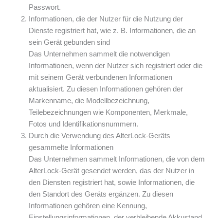
Passwort.
Informationen, die der Nutzer für die Nutzung der
Dienste registriert hat, wie z. B. Informationen, die an
sein Gerät gebunden sind
Das Unternehmen sammelt die notwendigen
Informationen, wenn der Nutzer sich registriert oder die
mit seinem Gerät verbundenen Informationen
aktualisiert. Zu diesen Informationen gehören der
Markenname, die Modellbezeichnung,
Teilebezeichnungen wie Komponenten, Merkmale,
Fotos und Identifikationsnummern.
Durch die Verwendung des AlterLock-Geräts
gesammelte Informationen
Das Unternehmen sammelt Informationen, die von dem
AlterLock-Gerät gesendet werden, das der Nutzer in
den Diensten registriert hat, sowie Informationen, die
den Standort des Geräts ergänzen. Zu diesen
Informationen gehören eine Kennung,
Einstellungsinformationen, der verbleibende Akkustand,