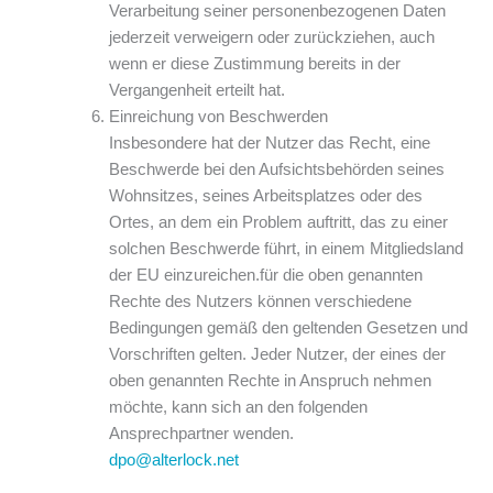
Verarbeitung seiner personenbezogenen Daten
jederzeit verweigern oder zurückziehen, auch
wenn er diese Zustimmung bereits in der
Vergangenheit erteilt hat.
Einreichung von Beschwerden
Insbesondere hat der Nutzer das Recht, eine
Beschwerde bei den Aufsichtsbehörden seines
Wohnsitzes, seines Arbeitsplatzes oder des
Ortes, an dem ein Problem auftritt, das zu einer
solchen Beschwerde führt, in einem Mitgliedsland
der EU einzureichen.für die oben genannten
Rechte des Nutzers können verschiedene
Bedingungen gemäß den geltenden Gesetzen und
Vorschriften gelten. Jeder Nutzer, der eines der
oben genannten Rechte in Anspruch nehmen
möchte, kann sich an den folgenden
Ansprechpartner wenden.
dpo@alterlock.net