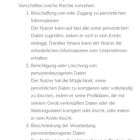
Vorschriften solche Rechte vorsehen.
Beschaffung von oder Zugang zu persönlichen
Informationen
Der Nutzer kann auf fast alle seine persönlichen
Daten zugreifen, indem er sich in sein Konto
einloggt. Darüber hinaus kann der Nutzer die
erforderlichen Informationen vom Unternehmen
erhalten.
Berichtigung oder Löschung von
personenbezogenen Daten
Der Nutzer hat die Möglichkeit, seine
persönlichen Daten zu korrigieren oder vollständig
zu löschen, indem er seine Profildaten, die mit
seinem Gerät verknüpften Daten oder die
Wartungsdaten korrigiert oder löscht, oder indem
er sein Konto löscht.
Beschränkung der Verarbeitung
personenbezogener Daten