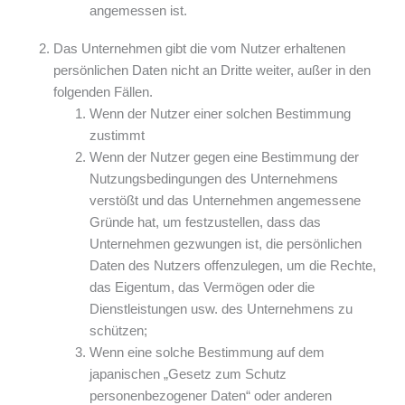
angemessen ist.
Das Unternehmen gibt die vom Nutzer erhaltenen
persönlichen Daten nicht an Dritte weiter, außer in den
folgenden Fällen.
Wenn der Nutzer einer solchen Bestimmung
zustimmt
Wenn der Nutzer gegen eine Bestimmung der
Nutzungsbedingungen des Unternehmens
verstößt und das Unternehmen angemessene
Gründe hat, um festzustellen, dass das
Unternehmen gezwungen ist, die persönlichen
Daten des Nutzers offenzulegen, um die Rechte,
das Eigentum, das Vermögen oder die
Dienstleistungen usw. des Unternehmens zu
schützen;
Wenn eine solche Bestimmung auf dem
japanischen „Gesetz zum Schutz
personenbezogener Daten“ oder anderen