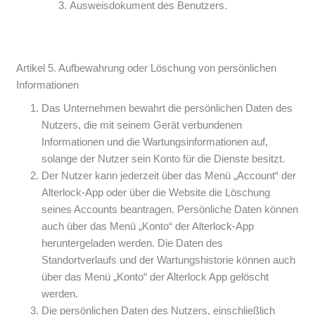
Ausweisdokument des Benutzers.
Artikel 5. Aufbewahrung oder Löschung von persönlichen
Informationen
Das Unternehmen bewahrt die persönlichen Daten des
Nutzers, die mit seinem Gerät verbundenen
Informationen und die Wartungsinformationen auf,
solange der Nutzer sein Konto für die Dienste besitzt.
Der Nutzer kann jederzeit über das Menü „Account“ der
Alterlock-App oder über die Website die Löschung
seines Accounts beantragen. Persönliche Daten können
auch über das Menü „Konto“ der Alterlock-App
heruntergeladen werden. Die Daten des
Standortverlaufs und der Wartungshistorie können auch
über das Menü „Konto“ der Alterlock App gelöscht
werden.
Die persönlichen Daten des Nutzers, einschließlich