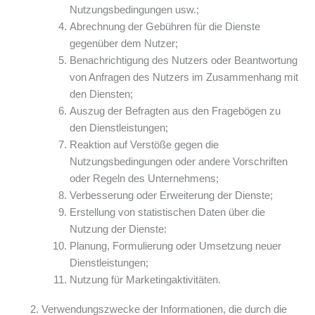
Nutzungsbedingungen usw.;
Abrechnung der Gebühren für die Dienste
gegenüber dem Nutzer;
Benachrichtigung des Nutzers oder Beantwortung
von Anfragen des Nutzers im Zusammenhang mit
den Diensten;
Auszug der Befragten aus den Fragebögen zu
den Dienstleistungen;
Reaktion auf Verstöße gegen die
Nutzungsbedingungen oder andere Vorschriften
oder Regeln des Unternehmens;
Verbesserung oder Erweiterung der Dienste;
Erstellung von statistischen Daten über die
Nutzung der Dienste:
Planung, Formulierung oder Umsetzung neuer
Dienstleistungen;
Nutzung für Marketingaktivitäten.
Verwendungszwecke der Informationen, die durch die