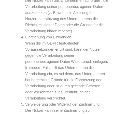
Der Nutzer kann das Unternehmen auffordern, die
Verarbeitung seiner personenbezogenen Daten
auszusetzen (z. B. wenn die Abteilung für
Nutzerunterstützung des Unternehmens die
Richtigkeit dieser Daten oder die Gründe für die
Verarbeitung klären möchte).
Einreichung von Einwänden
Wenn die im GDPR festgelegten
Voraussetzungen erfüllt sind, kann der Nutzer
gegen die Verarbeitung seiner
personenbezogenen Daten Widerspruch einlegen.
In diesem Fall stellt das Unternehmen die
Verarbeitung ein, es sei denn, das Unternehmen
hat berechtigte Gründe für die Fortsetzung der
Verarbeitung oder ist durch geltende Gesetze
oder Vorschriften zur Durchführung der
Verarbeitung verpflichtet.
Verweigerung oder Widerruf der Zustimmung
Der Nutzer kann seine Zustimmung zur