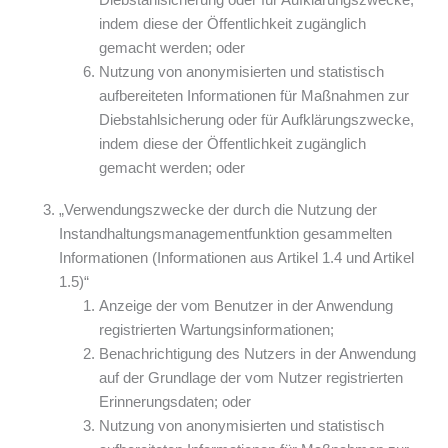
indem diese der Öffentlichkeit zugänglich
gemacht werden; oder
Nutzung von anonymisierten und statistisch
aufbereiteten Informationen für Maßnahmen zur
Diebstahlsicherung oder für Aufklärungszwecke,
indem diese der Öffentlichkeit zugänglich
gemacht werden; oder
„Verwendungszwecke der durch die Nutzung der
Instandhaltungsmanagementfunktion gesammelten
Informationen (Informationen aus Artikel 1.4 und Artikel
1.5)“
Anzeige der vom Benutzer in der Anwendung
registrierten Wartungsinformationen;
Benachrichtigung des Nutzers in der Anwendung
auf der Grundlage der vom Nutzer registrierten
Erinnerungsdaten; oder
Nutzung von anonymisierten und statistisch