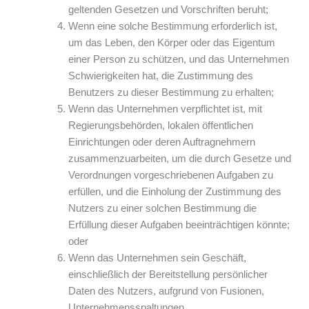
geltenden Gesetzen und Vorschriften beruht;
Wenn eine solche Bestimmung erforderlich ist,
um das Leben, den Körper oder das Eigentum
einer Person zu schützen, und das Unternehmen
Schwierigkeiten hat, die Zustimmung des
Benutzers zu dieser Bestimmung zu erhalten;
Wenn das Unternehmen verpflichtet ist, mit
Regierungsbehörden, lokalen öffentlichen
Einrichtungen oder deren Auftragnehmern
zusammenzuarbeiten, um die durch Gesetze und
Verordnungen vorgeschriebenen Aufgaben zu
erfüllen, und die Einholung der Zustimmung des
Nutzers zu einer solchen Bestimmung die
Erfüllung dieser Aufgaben beeinträchtigen könnte;
oder
Wenn das Unternehmen sein Geschäft,
einschließlich der Bereitstellung persönlicher
Daten des Nutzers, aufgrund von Fusionen,
Unternehmensspaltungen,