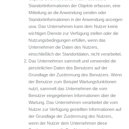
Standortinformationen der Objekte erfassen, eine
Mitteilung an die Anwendung senden oder
Standortinformationen in der Anwendung anzeigen
usw. Das Unternehmen kann dem Nutzer keine
wichtigen Dienste zur Verfügung stellen oder die
Nutzungsbedingungen erfüllen, wenn das
Unternehmen die Daten des Nutzers,
einschließlich der Standortdaten, nicht verarbeitet.
Das Unternehmen sammelt und verwendet die
persönlichen Daten des Benutzers auf der
Grundlage der Zustimmung des Benutzers. Wenn
der Benutzer zum Beispiel Wartungsfunktionen
nutzt, sammelt das Unternehmen die vom
Benutzer eingegebenen Informationen über die
Wartung. Das Unternehmen verarbeitet die vom
Nutzer zur Verfügung gestellten Informationen auf
der Grundlage der Zustimmung des Nutzers,
wenn der Nutzer dem Unternehmen diese