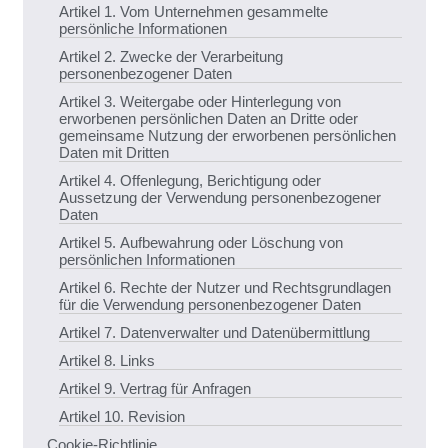
Artikel 1. Vom Unternehmen gesammelte
persönliche Informationen
Artikel 2. Zwecke der Verarbeitung
personenbezogener Daten
Artikel 3. Weitergabe oder Hinterlegung von
erworbenen persönlichen Daten an Dritte oder
gemeinsame Nutzung der erworbenen persönlichen
Daten mit Dritten
Artikel 4. Offenlegung, Berichtigung oder
Aussetzung der Verwendung personenbezogener
Daten
Artikel 5. Aufbewahrung oder Löschung von
persönlichen Informationen
Artikel 6. Rechte der Nutzer und Rechtsgrundlagen
für die Verwendung personenbezogener Daten
Artikel 7. Datenverwalter und Datenübermittlung
Artikel 8. Links
Artikel 9. Vertrag für Anfragen
Artikel 10. Revision
Cookie-Richtlinie