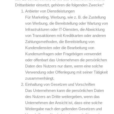
Drittanbieter einsetzt, gehören die folgenden Zwecke:“
Anbieter von Dienstleistungen
Für Marketing, Werbung, wie z. B. die Zustellung
von Werbung, die Bereitstellung oder Wartung von
Infrastrukturen oder IT-Diensten, die Abwicklung
von Transaktionen mit Kreditkarten oder anderen
Zahlungsmethoden, die Bereitstellung von
Kundendiensten oder die Bearbeitung von
Kundenumfragen oder Fragebögen verwendet
oder offenbart das Unternehmen die persönlichen
Daten des Nutzers nur dann, wenn eine solche
Verwendung oder Offenlegung mit seiner Tätigkeit
zusammenhängt.
Einhaltung von Gesetzen und Vorschriften
Das Unternehmen kann die persönlichen Daten
des Nutzers an Dritte weitergeben, wenn das
Unternehmen der Ansicht ist, dass eine solche
Weitergabe nach den geltenden Gesetzen und