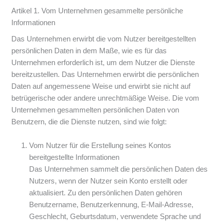
Artikel 1. Vom Unternehmen gesammelte persönliche
Informationen
Das Unternehmen erwirbt die vom Nutzer bereitgestellten
persönlichen Daten in dem Maße, wie es für das
Unternehmen erforderlich ist, um dem Nutzer die Dienste
bereitzustellen. Das Unternehmen erwirbt die persönlichen
Daten auf angemessene Weise und erwirbt sie nicht auf
betrügerische oder andere unrechtmäßige Weise. Die vom
Unternehmen gesammelten persönlichen Daten von
Benutzern, die die Dienste nutzen, sind wie folgt:
Vom Nutzer für die Erstellung seines Kontos
bereitgestellte Informationen
Das Unternehmen sammelt die persönlichen Daten des
Nutzers, wenn der Nutzer sein Konto erstellt oder
aktualisiert. Zu den persönlichen Daten gehören
Benutzername, Benutzerkennung, E-Mail-Adresse,
Geschlecht, Geburtsdatum, verwendete Sprache und