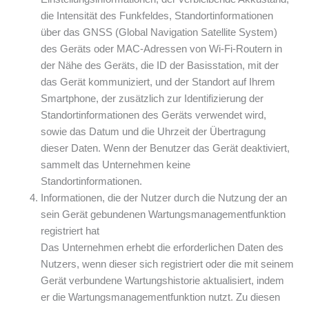
die Intensität des Funkfeldes, Standortinformationen
über das GNSS (Global Navigation Satellite System)
des Geräts oder MAC-Adressen von Wi-Fi-Routern in
der Nähe des Geräts, die ID der Basisstation, mit der
das Gerät kommuniziert, und der Standort auf Ihrem
Smartphone, der zusätzlich zur Identifizierung der
Standortinformationen des Geräts verwendet wird,
sowie das Datum und die Uhrzeit der Übertragung
dieser Daten. Wenn der Benutzer das Gerät deaktiviert,
sammelt das Unternehmen keine
Standortinformationen.
Informationen, die der Nutzer durch die Nutzung der an
sein Gerät gebundenen Wartungsmanagementfunktion
registriert hat
Das Unternehmen erhebt die erforderlichen Daten des
Nutzers, wenn dieser sich registriert oder die mit seinem
Gerät verbundene Wartungshistorie aktualisiert, indem
er die Wartungsmanagementfunktion nutzt. Zu diesen