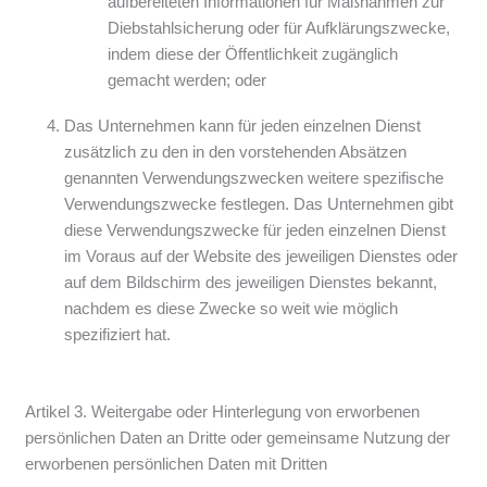
aufbereiteten Informationen für Maßnahmen zur
Diebstahlsicherung oder für Aufklärungszwecke,
indem diese der Öffentlichkeit zugänglich
gemacht werden; oder
Das Unternehmen kann für jeden einzelnen Dienst
zusätzlich zu den in den vorstehenden Absätzen
genannten Verwendungszwecken weitere spezifische
Verwendungszwecke festlegen. Das Unternehmen gibt
diese Verwendungszwecke für jeden einzelnen Dienst
im Voraus auf der Website des jeweiligen Dienstes oder
auf dem Bildschirm des jeweiligen Dienstes bekannt,
nachdem es diese Zwecke so weit wie möglich
spezifiziert hat.
Artikel 3. Weitergabe oder Hinterlegung von erworbenen
persönlichen Daten an Dritte oder gemeinsame Nutzung der
erworbenen persönlichen Daten mit Dritten