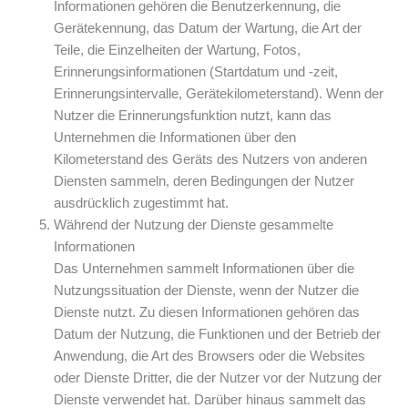
Informationen gehören die Benutzerkennung, die
Gerätekennung, das Datum der Wartung, die Art der
Teile, die Einzelheiten der Wartung, Fotos,
Erinnerungsinformationen (Startdatum und -zeit,
Erinnerungsintervalle, Gerätekilometerstand). Wenn der
Nutzer die Erinnerungsfunktion nutzt, kann das
Unternehmen die Informationen über den
Kilometerstand des Geräts des Nutzers von anderen
Diensten sammeln, deren Bedingungen der Nutzer
ausdrücklich zugestimmt hat.
Während der Nutzung der Dienste gesammelte
Informationen
Das Unternehmen sammelt Informationen über die
Nutzungssituation der Dienste, wenn der Nutzer die
Dienste nutzt. Zu diesen Informationen gehören das
Datum der Nutzung, die Funktionen und der Betrieb der
Anwendung, die Art des Browsers oder die Websites
oder Dienste Dritter, die der Nutzer vor der Nutzung der
Dienste verwendet hat. Darüber hinaus sammelt das