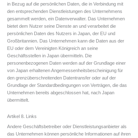
in Bezug auf die persönlichen Daten, die in Verbindung mit
den entsprechenden Dienstleistungen des Unternehmens
gesammelt werden, ein Datenverwalter. Das Unternehmen
bietet dem Nutzer seine Dienste an und verarbeitet die
persönlichen Daten des Nutzers in Japan, der EU und
Großbritannien. Das Unternehmen kann die Daten aus der
EU oder dem Vereinigten Königreich an seine
Geschäftsstellen in Japan übermitteln. Die
personenbezogenen Daten werden auf der Grundlage einer
von Japan erhaltenen Angemessenheitsbescheinigung für
den grenzüberschreitenden Datentransfer oder auf der
Grundlage der Standardbedingungen von Verträgen, die das
Unternehmen bereits abgeschlossen hat, nach Japan
übermittelt.
Artikel 8. Links
Andere Geschäftsbetreiber oder Dienstleistungsanbieter als
das Unternehmen können persönliche Informationen auf ihren