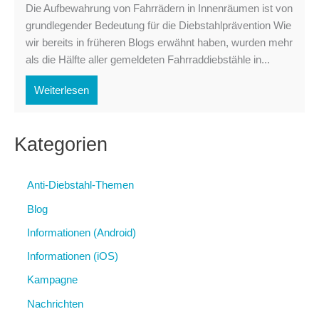
Die Aufbewahrung von Fahrrädern in Innenräumen ist von
grundlegender Bedeutung für die Diebstahlprävention Wie
wir bereits in früheren Blogs erwähnt haben, wurden mehr
als die Hälfte aller gemeldeten Fahrraddiebstähle in...
Weiterlesen
Kategorien
Anti-Diebstahl-Themen
Blog
Informationen (Android)
Informationen (iOS)
Kampagne
Nachrichten