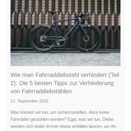
Wie man Fahrraddiebstahl verhindert (Teil
2): Die 5 besten Tipps zur Verhinderung
von Fahrraddiebstählen
12. September 2022
Was können wir tun, um sicherzustellen, dass keine
Fahrräder gestohlen werden? Egal, was wir tun, Diebe
werden sich leider immer etwas einfallen lassen, um Ihr