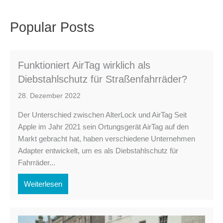
Popular Posts
Funktioniert AirTag wirklich als
Diebstahlschutz für Straßenfahrräder?
28. Dezember 2022
Der Unterschied zwischen AlterLock und AirTag Seit
Apple im Jahr 2021 sein Ortungsgerät AirTag auf den
Markt gebracht hat, haben verschiedene Unternehmen
Adapter entwickelt, um es als Diebstahlschutz für
Fahrräder...
Weiterlesen