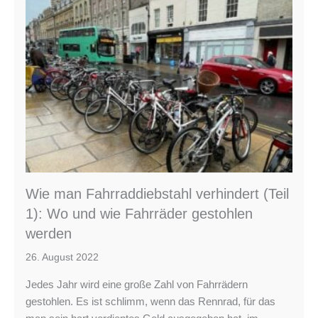
Wie man Fahrraddiebstahl verhindert (Teil
1): Wo und wie Fahrräder gestohlen
werden
26. August 2022
Jedes Jahr wird eine große Zahl von Fahrrädern
gestohlen. Es ist schlimm, wenn das Rennrad, für das