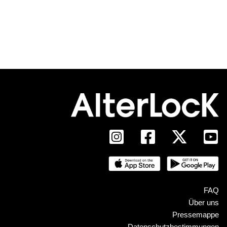
FAQ
Über uns
Pressemappe
Datenschutzbestimmungen