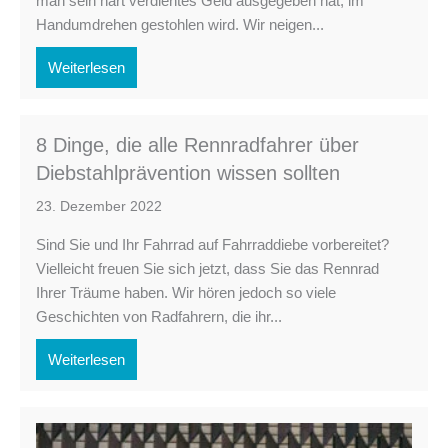
man sein hart verdientes Geld ausgegeben hat, im
Handumdrehen gestohlen wird. Wir neigen...
Weiterlesen
8 Dinge, die alle Rennradfahrer über
Diebstahlprävention wissen sollten
23. Dezember 2022
Sind Sie und Ihr Fahrrad auf Fahrraddiebe vorbereitet?
Vielleicht freuen Sie sich jetzt, dass Sie das Rennrad
Ihrer Träume haben. Wir hören jedoch so viele
Geschichten von Radfahrern, die ihr...
Weiterlesen