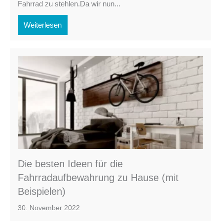
Fahrrad zu stehlen.Da wir nun...
Weiterlesen
Die besten Ideen für die
Fahrradaufbewahrung zu Hause (mit
Beispielen)
30. November 2022