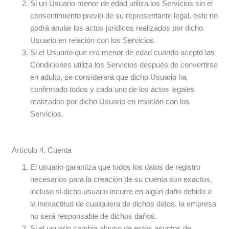
Si un Usuario menor de edad utiliza los Servicios sin el
consentimiento previo de su representante legal, éste no
podrá anular los actos jurídicos realizados por dicho
Usuario en relación con los Servicios.
Si el Usuario que era menor de edad cuando aceptó las
Condiciones utiliza los Servicios después de convertirse
en adulto, se considerará que dicho Usuario ha
confirmado todos y cada uno de los actos legales
realizados por dicho Usuario en relación con los
Servicios.
Artículo 4. Cuenta
El usuario garantiza que todos los datos de registro
necesarios para la creación de su cuenta son exactos,
incluso si dicho usuario incurre en algún daño debido a
la inexactitud de cualquiera de dichos datos, la empresa
no será responsable de dichos daños.
Si el usuario cambia alguno de estos asuntos de