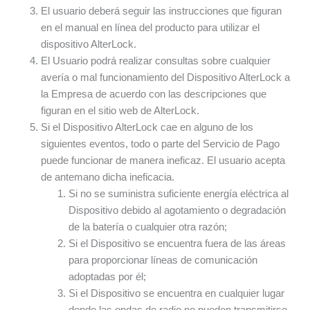
El usuario deberá seguir las instrucciones que figuran
en el manual en línea del producto para utilizar el
dispositivo AlterLock.
El Usuario podrá realizar consultas sobre cualquier
avería o mal funcionamiento del Dispositivo AlterLock a
la Empresa de acuerdo con las descripciones que
figuran en el sitio web de AlterLock.
Si el Dispositivo AlterLock cae en alguno de los
siguientes eventos, todo o parte del Servicio de Pago
puede funcionar de manera ineficaz. El usuario acepta
de antemano dicha ineficacia.
Si no se suministra suficiente energía eléctrica al
Dispositivo debido al agotamiento o degradación
de la batería o cualquier otra razón;
Si el Dispositivo se encuentra fuera de las áreas
para proporcionar líneas de comunicación
adoptadas por él;
Si el Dispositivo se encuentra en cualquier lugar
donde las ondas de radio no pueden transmitirse