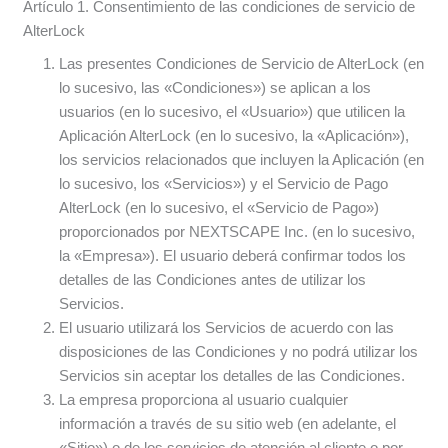
Artículo 1. Consentimiento de las condiciones de servicio de
AlterLock
Las presentes Condiciones de Servicio de AlterLock (en
lo sucesivo, las «Condiciones») se aplican a los
usuarios (en lo sucesivo, el «Usuario») que utilicen la
Aplicación AlterLock (en lo sucesivo, la «Aplicación»),
los servicios relacionados que incluyen la Aplicación (en
lo sucesivo, los «Servicios») y el Servicio de Pago
AlterLock (en lo sucesivo, el «Servicio de Pago»)
proporcionados por NEXTSCAPE Inc. (en lo sucesivo,
la «Empresa»). El usuario deberá confirmar todos los
detalles de las Condiciones antes de utilizar los
Servicios.
El usuario utilizará los Servicios de acuerdo con las
disposiciones de las Condiciones y no podrá utilizar los
Servicios sin aceptar los detalles de las Condiciones.
La empresa proporciona al usuario cualquier
información a través de su sitio web (en adelante, el
«Sitio») o de los servicios de atención al cliente o por