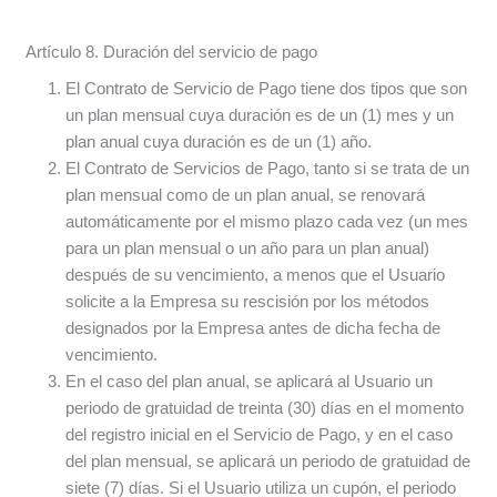
Artículo 8. Duración del servicio de pago
El Contrato de Servicio de Pago tiene dos tipos que son
un plan mensual cuya duración es de un (1) mes y un
plan anual cuya duración es de un (1) año.
El Contrato de Servicios de Pago, tanto si se trata de un
plan mensual como de un plan anual, se renovará
automáticamente por el mismo plazo cada vez (un mes
para un plan mensual o un año para un plan anual)
después de su vencimiento, a menos que el Usuario
solicite a la Empresa su rescisión por los métodos
designados por la Empresa antes de dicha fecha de
vencimiento.
En el caso del plan anual, se aplicará al Usuario un
periodo de gratuidad de treinta (30) días en el momento
del registro inicial en el Servicio de Pago, y en el caso
del plan mensual, se aplicará un periodo de gratuidad de
siete (7) días. Si el Usuario utiliza un cupón, el periodo