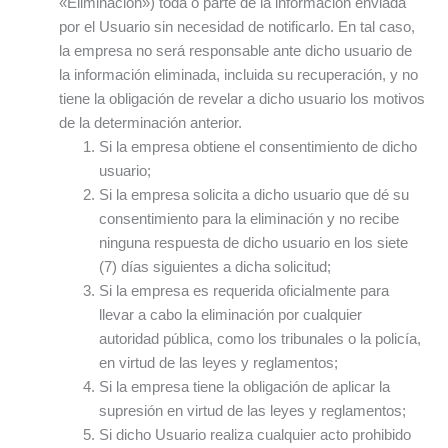
«Eliminación») toda o parte de la información enviada
por el Usuario sin necesidad de notificarlo. En tal caso,
la empresa no será responsable ante dicho usuario de
la información eliminada, incluida su recuperación, y no
tiene la obligación de revelar a dicho usuario los motivos
de la determinación anterior.
Si la empresa obtiene el consentimiento de dicho
usuario;
Si la empresa solicita a dicho usuario que dé su
consentimiento para la eliminación y no recibe
ninguna respuesta de dicho usuario en los siete
(7) días siguientes a dicha solicitud;
Si la empresa es requerida oficialmente para
llevar a cabo la eliminación por cualquier
autoridad pública, como los tribunales o la policía,
en virtud de las leyes y reglamentos;
Si la empresa tiene la obligación de aplicar la
supresión en virtud de las leyes y reglamentos;
Si dicho Usuario realiza cualquier acto prohibido