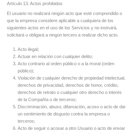
Artículo 13. Actos prohibidos
El usuario no realizará ningún acto que esté comprendido o
que la empresa considere aplicable a cualquiera de los
siguientes actos en el uso de los Servicios y no instruirá,
solicitará u obligará a ningún tercero a realizar dicho acto.
Acto ilegal;
Actuar en relación con cualquier delito;
Acto contrario al orden público o a la moral (orden
público);
Violación de cualquier derecho de propiedad intelectual,
derechos de privacidad, derechos de honor, crédito,
derechos de retrato o cualquier otro derecho o interés
de la Compañía o de terceros;
Discriminación, abuso, difamación, acoso o acto de dar
un sentimiento de disgusto contra la empresa o
terceros;
Acto de seguir o acosar a otro Usuario o acto de enviar