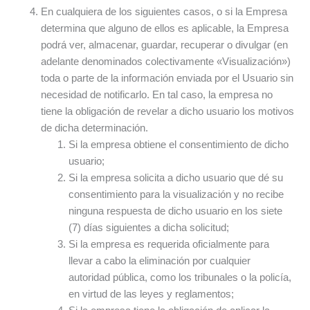
En cualquiera de los siguientes casos, o si la Empresa
determina que alguno de ellos es aplicable, la Empresa
podrá ver, almacenar, guardar, recuperar o divulgar (en
adelante denominados colectivamente «Visualización»)
toda o parte de la información enviada por el Usuario sin
necesidad de notificarlo. En tal caso, la empresa no
tiene la obligación de revelar a dicho usuario los motivos
de dicha determinación.
Si la empresa obtiene el consentimiento de dicho
usuario;
Si la empresa solicita a dicho usuario que dé su
consentimiento para la visualización y no recibe
ninguna respuesta de dicho usuario en los siete
(7) días siguientes a dicha solicitud;
Si la empresa es requerida oficialmente para
llevar a cabo la eliminación por cualquier
autoridad pública, como los tribunales o la policía,
en virtud de las leyes y reglamentos;