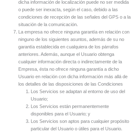
dicha información de localización puede no ser medida
o puede ser inexacta, según el caso, debido a las
condiciones de recepción de las señales del GPS o a la
situación de la comunicación.
La empresa no ofrece ninguna garantía en relación con
ninguno de los siguientes asuntos, además de su no
garantía establecida en cualquiera de los párrafos
anteriores. Además, aunque el Usuario obtenga
cualquier información directa o indirectamente de la
Empresa, ésta no ofrece ninguna garantía a dicho
Usuario en relación con dicha información más allá de
los detalles de las disposiciones de las Condiciones
Los Servicios se adaptan al entorno de uso del
Usuario;
Los Servicios están permanentemente
disponibles para el Usuario; y
Los Servicios son aptos para cualquier propósito
particular del Usuario o útiles para el Usuario.