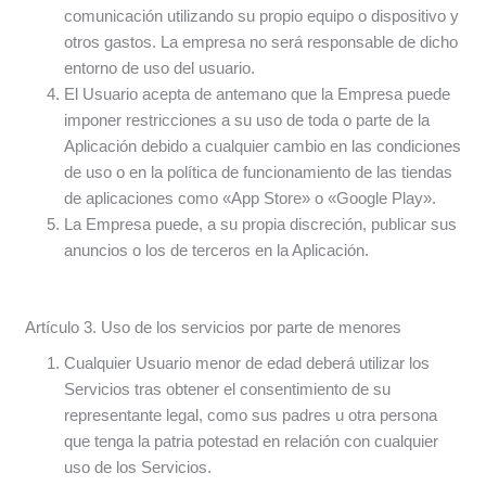
comunicación utilizando su propio equipo o dispositivo y
otros gastos. La empresa no será responsable de dicho
entorno de uso del usuario.
El Usuario acepta de antemano que la Empresa puede
imponer restricciones a su uso de toda o parte de la
Aplicación debido a cualquier cambio en las condiciones
de uso o en la política de funcionamiento de las tiendas
de aplicaciones como «App Store» o «Google Play».
La Empresa puede, a su propia discreción, publicar sus
anuncios o los de terceros en la Aplicación.
Artículo 3. Uso de los servicios por parte de menores
Cualquier Usuario menor de edad deberá utilizar los
Servicios tras obtener el consentimiento de su
representante legal, como sus padres u otra persona
que tenga la patria potestad en relación con cualquier
uso de los Servicios.