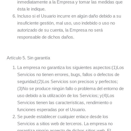
inmediatamente a la Empresa y tomar las medidas que
ésta le indique.
Incluso si el Usuario incurre en algún daño debido a su
insuficiente gestión, mal uso, uso indebido o uso no
autorizado de su cuenta, la Empresa no será
responsable de dichos daños.
Artículo 5. Sin garantía
La empresa no garantiza los siguientes aspectos:(1)Los
Servicios no tienen errores, bugs, fallos o defectos de
seguridad;(2)Los Servicios son precisos y perfectos;
(3)No se produce ningún fallo o problema del entorno de
uso debido a la utilización de los Servicios; y(4)Los
Servicios tienen las características, rendimiento o
funciones esperadas por el Usuario.
Se puede establecer cualquier enlace desde los
Servicios a sitios web de terceros. La empresa no
garantiza ningún aspecto de dichos sitios web. El