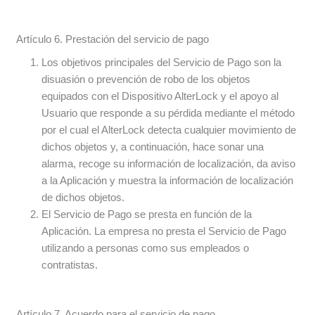
Artículo 6. Prestación del servicio de pago
Los objetivos principales del Servicio de Pago son la
disuasión o prevención de robo de los objetos
equipados con el Dispositivo AlterLock y el apoyo al
Usuario que responde a su pérdida mediante el método
por el cual el AlterLock detecta cualquier movimiento de
dichos objetos y, a continuación, hace sonar una
alarma, recoge su información de localización, da aviso
a la Aplicación y muestra la información de localización
de dichos objetos.
El Servicio de Pago se presta en función de la
Aplicación. La empresa no presta el Servicio de Pago
utilizando a personas como sus empleados o
contratistas.
Artículo 7. Acuerdo para el servicio de pago