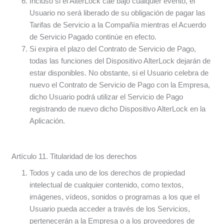
Incluso si el AlterLock cae bajo cualquier evento, el
Usuario no será liberado de su obligación de pagar las
Tarifas de Servicio a la Compañía mientras el Acuerdo
de Servicio Pagado continúe en efecto.
Si expira el plazo del Contrato de Servicio de Pago,
todas las funciones del Dispositivo AlterLock dejarán de
estar disponibles. No obstante, si el Usuario celebra de
nuevo el Contrato de Servicio de Pago con la Empresa,
dicho Usuario podrá utilizar el Servicio de Pago
registrando de nuevo dicho Dispositivo AlterLock en la
Aplicación.
Artículo 11. Titularidad de los derechos
Todos y cada uno de los derechos de propiedad
intelectual de cualquier contenido, como textos,
imágenes, vídeos, sonidos o programas a los que el
Usuario pueda acceder a través de los Servicios,
pertenecerán a la Empresa o a los proveedores de