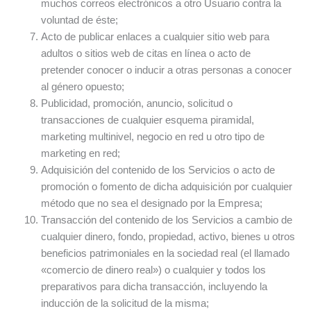
muchos correos electrónicos a otro Usuario contra la
voluntad de éste;
Acto de publicar enlaces a cualquier sitio web para
adultos o sitios web de citas en línea o acto de
pretender conocer o inducir a otras personas a conocer
al género opuesto;
Publicidad, promoción, anuncio, solicitud o
transacciones de cualquier esquema piramidal,
marketing multinivel, negocio en red u otro tipo de
marketing en red;
Adquisición del contenido de los Servicios o acto de
promoción o fomento de dicha adquisición por cualquier
método que no sea el designado por la Empresa;
Transacción del contenido de los Servicios a cambio de
cualquier dinero, fondo, propiedad, activo, bienes u otros
beneficios patrimoniales en la sociedad real (el llamado
«comercio de dinero real») o cualquier y todos los
preparativos para dicha transacción, incluyendo la
inducción de la solicitud de la misma;