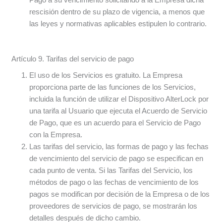
rescisión dentro de su plazo de vigencia, a menos que
las leyes y normativas aplicables estipulen lo contrario.
Artículo 9. Tarifas del servicio de pago
El uso de los Servicios es gratuito. La Empresa
proporciona parte de las funciones de los Servicios,
incluida la función de utilizar el Dispositivo AlterLock por
una tarifa al Usuario que ejecuta el Acuerdo de Servicio
de Pago, que es un acuerdo para el Servicio de Pago
con la Empresa.
Las tarifas del servicio, las formas de pago y las fechas
de vencimiento del servicio de pago se especifican en
cada punto de venta. Si las Tarifas del Servicio, los
métodos de pago o las fechas de vencimiento de los
pagos se modifican por decisión de la Empresa o de los
proveedores de servicios de pago, se mostrarán los
detalles después de dicho cambio.