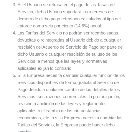
Si el Usuario se retrasa en el pago de las Tasas de
Servicio, dicho Usuario soportará los intereses de
demora de dicho pago retrasado calculados al tipo del
catorce coma seis por ciento (14,6%) anual.
Las Tarifas del Servicio no podrán ser reembolsadas,
devueltas o reintegradas al Usuario debido a cualquier
rescisión del Acuerdo de Servicio de Pago por parte de
dicho Usuario o cualquier rescisión de su uso de los
Servicios, a menos que las leyes y normativas
aplicables exijan lo contrario.
Si la Empresa necesita cambiar cualquier función de los
Servicios disponibles de forma gratuita al Servicio de
Pago debido a cualquier cambio de los detalles de los
Servicios, sus razones comerciales, la promulgación,
revisión o abolición de las leyes y reglamentos
aplicables o el cambio de las circunstancias
económicas, etc. o si la Empresa necesita cambiar las
Tarifas del Servicio, la Empresa puede hacer dicho
cambio.