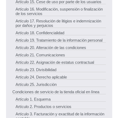
Artículo 15. Cese de uso por parte de los usuarios
Artículo 16. Modificación, suspensión o finalización
de los servicios
Artículo 17. Resolución de litigios e indemnización
por daños y perjuicios
Artículo 18. Confidencialidad
Artículo 19. Tratamiento de la información personal
Artículo 20. Alteración de las condiciones
Artículo 21. Comunicaciones
Artículo 22. Asignación de estatus contractual
Artículo 23. Divisibilidad
Artículo 24. Derecho aplicable
Artículo 25. Jurisdicción
Condiciones de servicio de la tienda oficial en línea
Artículo 1. Esquema
Artículo 2. Productos o servicios
Artículo 3. Facturación y exactitud de la información