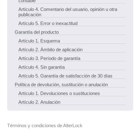
contable
Artículo 4. Comentario del usuario, opinión u otra
publicación
Artículo 5. Error o inexactitud
Garantía del producto
Artículo 1. Esquema
Artículo 2. Ámbito de aplicación
Artículo 3. Período de garantía
Artículo 4. Sin garantía
Artículo 5. Garantía de satisfacción de 30 días
Política de devolución, sustitución o anulación
Artículo 1. Devoluciones o sustituciones
Artículo 2. Anulación
Términos y condiciones de AlterLock