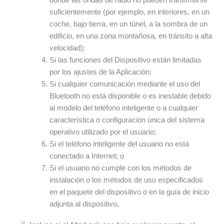
suficientemente (por ejemplo, en interiores, en un
coche, bajo tierra, en un túnel, a la sombra de un
edificio, en una zona montañosa, en tránsito a alta
velocidad);
Si las funciones del Dispositivo están limitadas
por los ajustes de la Aplicación;
Si cualquier comunicación mediante el uso del
Bluetooth no está disponible o es inestable debido
al modelo del teléfono inteligente o a cualquier
característica o configuración única del sistema
operativo utilizado por el usuario;
Si el teléfono inteligente del usuario no está
conectado a Internet; o
Si el usuario no cumple con los métodos de
instalación o los métodos de uso especificados
en el paquete del dispositivo o en la guía de inicio
adjunta al dispositivo.