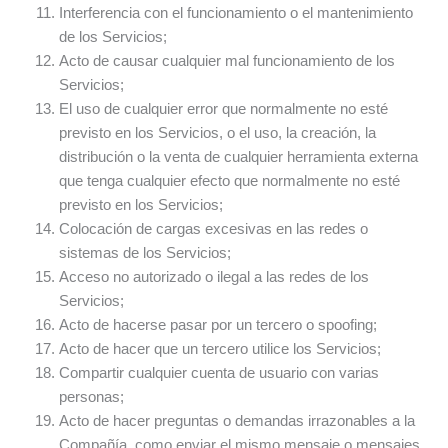
Interferencia con el funcionamiento o el mantenimiento
de los Servicios;
Acto de causar cualquier mal funcionamiento de los
Servicios;
El uso de cualquier error que normalmente no esté
previsto en los Servicios, o el uso, la creación, la
distribución o la venta de cualquier herramienta externa
que tenga cualquier efecto que normalmente no esté
previsto en los Servicios;
Colocación de cargas excesivas en las redes o
sistemas de los Servicios;
Acceso no autorizado o ilegal a las redes de los
Servicios;
Acto de hacerse pasar por un tercero o spoofing;
Acto de hacer que un tercero utilice los Servicios;
Compartir cualquier cuenta de usuario con varias
personas;
Acto de hacer preguntas o demandas irrazonables a la
Compañía, como enviar el mismo mensaje o mensajes