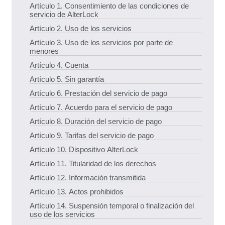
Artículo 1. Consentimiento de las condiciones de
servicio de AlterLock
Artículo 2. Uso de los servicios
Artículo 3. Uso de los servicios por parte de
menores
Artículo 4. Cuenta
Artículo 5. Sin garantía
Artículo 6. Prestación del servicio de pago
Artículo 7. Acuerdo para el servicio de pago
Artículo 8. Duración del servicio de pago
Artículo 9. Tarifas del servicio de pago
Artículo 10. Dispositivo AlterLock
Artículo 11. Titularidad de los derechos
Artículo 12. Información transmitida
Artículo 13. Actos prohibidos
Artículo 14. Suspensión temporal o finalización del
uso de los servicios