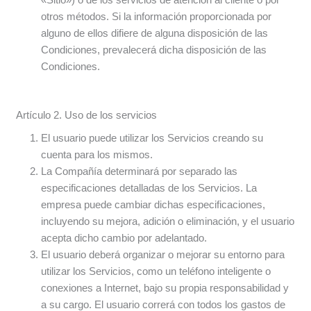
otros métodos. Si la información proporcionada por
alguno de ellos difiere de alguna disposición de las
Condiciones, prevalecerá dicha disposición de las
Condiciones.
Artículo 2. Uso de los servicios
El usuario puede utilizar los Servicios creando su
cuenta para los mismos.
La Compañía determinará por separado las
especificaciones detalladas de los Servicios. La
empresa puede cambiar dichas especificaciones,
incluyendo su mejora, adición o eliminación, y el usuario
acepta dicho cambio por adelantado.
El usuario deberá organizar o mejorar su entorno para
utilizar los Servicios, como un teléfono inteligente o
conexiones a Internet, bajo su propia responsabilidad y
a su cargo. El usuario correrá con todos los gastos de