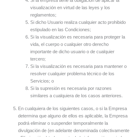
Si la empresa tiene la obligación de aplicar la
visualización en virtud de las leyes y los
reglamentos;
Si dicho Usuario realiza cualquier acto prohibido
estipulado en las Condiciones;
Si la visualización es necesaria para proteger la
vida, el cuerpo o cualquier otro derecho
importante de dicho usuario o de cualquier
tercero;
Si la visualización es necesaria para mantener o
resolver cualquier problema técnico de los
Servicios; o
Si la supresión es necesaria por razones
similares a cualquiera de los casos anteriores.
En cualquiera de los siguientes casos, o si la Empresa
determina que alguno de ellos es aplicable, la Empresa
podrá eliminar o suspender temporalmente la
divulgación de (en adelante denominada colectivamente