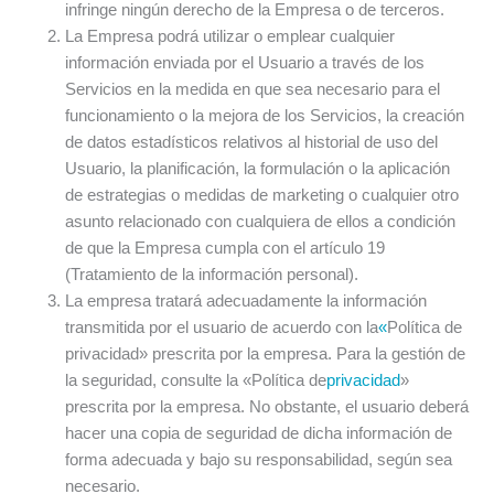
infringe ningún derecho de la Empresa o de terceros.
La Empresa podrá utilizar o emplear cualquier
información enviada por el Usuario a través de los
Servicios en la medida en que sea necesario para el
funcionamiento o la mejora de los Servicios, la creación
de datos estadísticos relativos al historial de uso del
Usuario, la planificación, la formulación o la aplicación
de estrategias o medidas de marketing o cualquier otro
asunto relacionado con cualquiera de ellos a condición
de que la Empresa cumpla con el artículo 19
(Tratamiento de la información personal).
La empresa tratará adecuadamente la información
transmitida por el usuario de acuerdo con la
«
Política de
privacidad» prescrita por la empresa. Para la gestión de
la seguridad, consulte la «Política de
privacidad
»
prescrita por la empresa. No obstante, el usuario deberá
hacer una copia de seguridad de dicha información de
forma adecuada y bajo su responsabilidad, según sea
necesario.