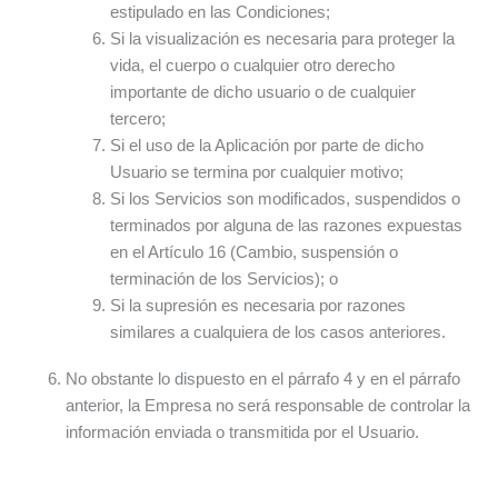
estipulado en las Condiciones;
Si la visualización es necesaria para proteger la
vida, el cuerpo o cualquier otro derecho
importante de dicho usuario o de cualquier
tercero;
Si el uso de la Aplicación por parte de dicho
Usuario se termina por cualquier motivo;
Si los Servicios son modificados, suspendidos o
terminados por alguna de las razones expuestas
en el Artículo 16 (Cambio, suspensión o
terminación de los Servicios); o
Si la supresión es necesaria por razones
similares a cualquiera de los casos anteriores.
No obstante lo dispuesto en el párrafo 4 y en el párrafo
anterior, la Empresa no será responsable de controlar la
información enviada o transmitida por el Usuario.