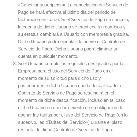
«Cancelar suscripción». La cancelación del Servicio de
Pago se hará efectiva el último día del periodo de
facturación en curso. Si el Servicio de Pago se cancela,
la cuenta de dicho Usuario se mantiene sin cambios y
su estatus cambiará a Usuario con membresía gratuita.
Dicho Usuario podrá ejecutar de nuevo el Contrato de
Servicio de Pago. Dicho Usuario podrá eliminar su
cuenta en cualquier momento.
Si el Usuario cumple los requisitos designados por la
Empresa para el uso del Servicio de Pago en el
momento de su solicitud para dicho uso y
posteriormente dicho Usuario queda descalificado, el
Contrato de Servicio de Pago se rescindirá en el
momento de dicha descalificación. Incluso en tal caso,
dicho Usuario no quedará exento de su obligación de
abonar las tarifas por el uso del Servicio de Pago (en lo
sucesivo, las «Tarifas del Servicio») durante el plazo
restante de dicho Contrato de Servicio de Pago.