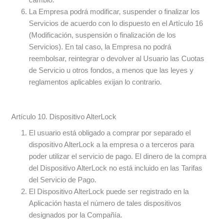
La Empresa podrá modificar, suspender o finalizar los
Servicios de acuerdo con lo dispuesto en el Artículo 16
(Modificación, suspensión o finalización de los
Servicios). En tal caso, la Empresa no podrá
reembolsar, reintegrar o devolver al Usuario las Cuotas
de Servicio u otros fondos, a menos que las leyes y
reglamentos aplicables exijan lo contrario.
Artículo 10. Dispositivo AlterLock
El usuario está obligado a comprar por separado el
dispositivo AlterLock a la empresa o a terceros para
poder utilizar el servicio de pago. El dinero de la compra
del Dispositivo AlterLock no está incluido en las Tarifas
del Servicio de Pago.
El Dispositivo AlterLock puede ser registrado en la
Aplicación hasta el número de tales dispositivos
designados por la Compañía.