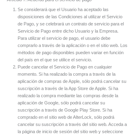
Se considerará que el Usuario ha aceptado las
disposiciones de las Condiciones al utilizar el Servicio
de Pago, y se celebrará un contrato de servicio para el
Servicio de Pago entre dicho Usuario y la Empresa.
Para utilizar el servicio de pago, el usuario debe
comprarlo a través de la aplicación o en el sitio web. Los
métodos de pago disponibles pueden variar en función
del país en el que se utilice el servicio.
Puede cancelar el Servicio de Pago en cualquier
momento. Si ha realizado la compra a través de la
aplicación de compras de Apple, sólo podrá cancelar su
suscripción a través de la App Store de Apple. Si ha
realizado la compra mediante las compras desde la
aplicación de Google, sólo podrá cancelar su
suscripción a través de Google Play Store. Si ha
comprado en el sitio web de AlterLock, sólo podrá
cancelar su suscripción a través del sitio web. Acceda a
la página de inicio de sesión del sitio web y seleccione