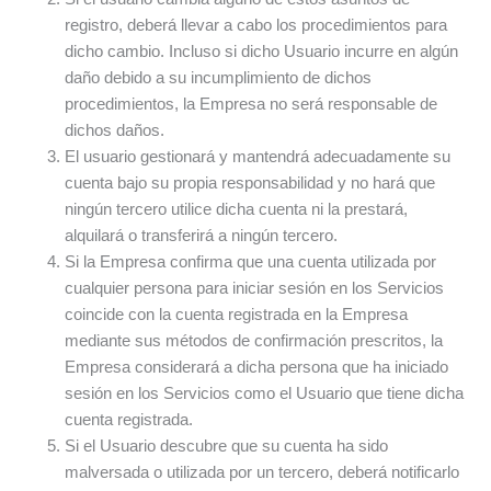
registro, deberá llevar a cabo los procedimientos para
dicho cambio. Incluso si dicho Usuario incurre en algún
daño debido a su incumplimiento de dichos
procedimientos, la Empresa no será responsable de
dichos daños.
El usuario gestionará y mantendrá adecuadamente su
cuenta bajo su propia responsabilidad y no hará que
ningún tercero utilice dicha cuenta ni la prestará,
alquilará o transferirá a ningún tercero.
Si la Empresa confirma que una cuenta utilizada por
cualquier persona para iniciar sesión en los Servicios
coincide con la cuenta registrada en la Empresa
mediante sus métodos de confirmación prescritos, la
Empresa considerará a dicha persona que ha iniciado
sesión en los Servicios como el Usuario que tiene dicha
cuenta registrada.
Si el Usuario descubre que su cuenta ha sido
malversada o utilizada por un tercero, deberá notificarlo