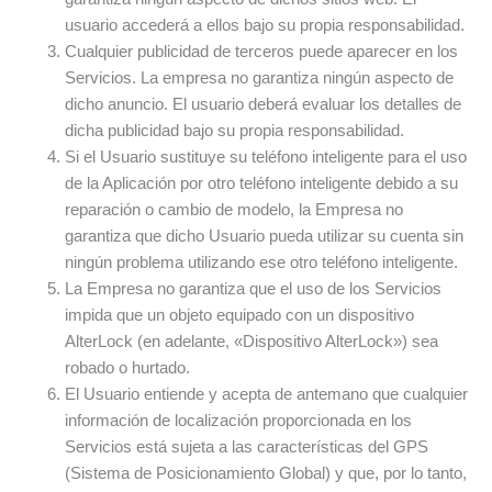
usuario accederá a ellos bajo su propia responsabilidad.
Cualquier publicidad de terceros puede aparecer en los
Servicios. La empresa no garantiza ningún aspecto de
dicho anuncio. El usuario deberá evaluar los detalles de
dicha publicidad bajo su propia responsabilidad.
Si el Usuario sustituye su teléfono inteligente para el uso
de la Aplicación por otro teléfono inteligente debido a su
reparación o cambio de modelo, la Empresa no
garantiza que dicho Usuario pueda utilizar su cuenta sin
ningún problema utilizando ese otro teléfono inteligente.
La Empresa no garantiza que el uso de los Servicios
impida que un objeto equipado con un dispositivo
AlterLock (en adelante, «Dispositivo AlterLock») sea
robado o hurtado.
El Usuario entiende y acepta de antemano que cualquier
información de localización proporcionada en los
Servicios está sujeta a las características del GPS
(Sistema de Posicionamiento Global) y que, por lo tanto,