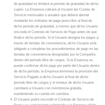
de gratuidad se limitará al periodo de gratuidad de dicho
cupón. La Empresa cobrará al Usuario las Cuotas de
Servicio mensuales o anuales que deberá abonar
mediante los métodos de pago prescritos al final de
dicho periodo de gratuidad, a menos que dicho Usuario
rescinda el Contrato de Servicio de Pago antes de que
finalice dicho periodo. Si el Usuario designa los pagos a
través de tiendas de conveniencia, dicho Usuario está
obligado a completar los procedimientos de pago en las
tiendas de conveniencia designadas por la Compañía
dentro del período libre de cargos. Si la Empresa no
puede confirmar dicho pago por parte del Usuario dentro
de dicho período, la Empresa terminará la provisión del
Servicio Pagado a dicho Usuario al final de dicho
período libre de cargos y el estatus de dicho Usuario
cambiará a Usuario con membresía gratuita,
manteniendo su cuenta sin cambios.
El Usuario podrá rescindir el Contrato de Servicio de
Pago a su vencimiento solicitando a la Empresa dicha