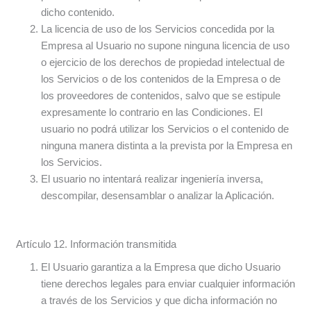
dicho contenido.
La licencia de uso de los Servicios concedida por la
Empresa al Usuario no supone ninguna licencia de uso
o ejercicio de los derechos de propiedad intelectual de
los Servicios o de los contenidos de la Empresa o de
los proveedores de contenidos, salvo que se estipule
expresamente lo contrario en las Condiciones. El
usuario no podrá utilizar los Servicios o el contenido de
ninguna manera distinta a la prevista por la Empresa en
los Servicios.
El usuario no intentará realizar ingeniería inversa,
descompilar, desensamblar o analizar la Aplicación.
Artículo 12. Información transmitida
El Usuario garantiza a la Empresa que dicho Usuario
tiene derechos legales para enviar cualquier información
a través de los Servicios y que dicha información no