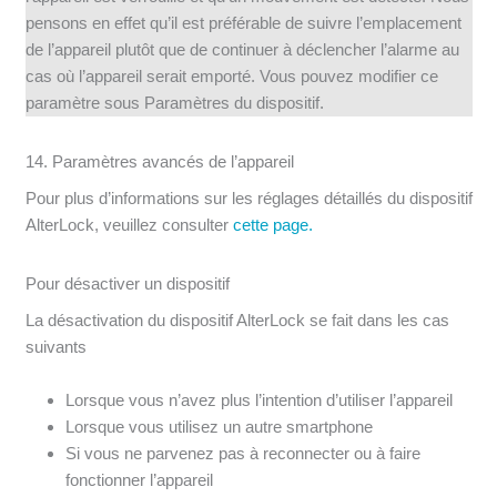
pensons en effet qu’il est préférable de suivre l’emplacement
de l’appareil plutôt que de continuer à déclencher l’alarme au
cas où l’appareil serait emporté. Vous pouvez modifier ce
paramètre sous Paramètres du dispositif.
14. Paramètres avancés de l’appareil
Pour plus d’informations sur les réglages détaillés du dispositif
AlterLock, veuillez consulter
cette page.
Pour désactiver un dispositif
La désactivation du dispositif AlterLock se fait dans les cas
suivants
Lorsque vous n’avez plus l’intention d’utiliser l’appareil
Lorsque vous utilisez un autre smartphone
Si vous ne parvenez pas à reconnecter ou à faire
fonctionner l’appareil