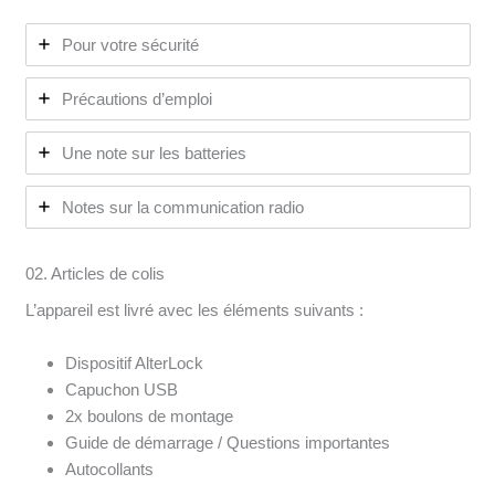
Pour votre sécurité
Précautions d’emploi
Une note sur les batteries
Notes sur la communication radio
02. Articles de colis
L’appareil est livré avec les éléments suivants :
Dispositif AlterLock
Capuchon USB
2x boulons de montage
Guide de démarrage / Questions importantes
Autocollants