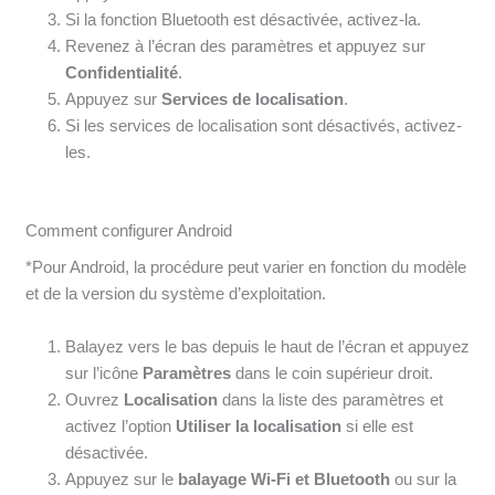
Si la fonction Bluetooth est désactivée, activez-la.
Revenez à l’écran des paramètres et appuyez sur
Confidentialité
.
Appuyez sur
Services de localisation
.
Si les services de localisation sont désactivés, activez-
les.
Comment configurer Android
*Pour Android, la procédure peut varier en fonction du modèle
et de la version du système d’exploitation.
Balayez vers le bas depuis le haut de l’écran et appuyez
sur l’icône
Paramètres
dans le coin supérieur droit.
Ouvrez
Localisation
dans la liste des paramètres et
activez l’option
Utiliser la localisation
si elle est
désactivée.
Appuyez sur le
balayage Wi-Fi et Bluetooth
ou sur la