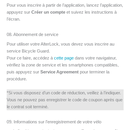
Pour vous inscrire à partir de l’application, lancez l’application,
appuyez sur
Créer un compte
et suivez les instructions à
l’écran.
08. Abonnement de service
Pour utiliser votre AlterLock, vous devez vous inscrire au
service Bicycle Guard.
Pour ce faire, accédez à
cette page
dans votre navigateur,
vérifiez la zone de service et les smartphones compatibles,
puis appuyez sur
Service Agreement
pour terminer la
procédure.
*Si vous disposez d’un code de réduction, veillez à l’indiquer.
Vous ne pouvez pas enregistrer le code de coupon après que
le contrat soit terminé.
09. Informations sur l’enregistrement de votre vélo