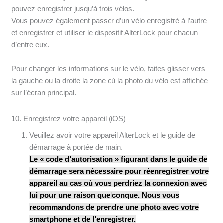
pouvez enregistrer jusqu’à trois vélos.
Vous pouvez également passer d’un vélo enregistré à l’autre
et enregistrer et utiliser le dispositif AlterLock pour chacun
d’entre eux.
Pour changer les informations sur le vélo, faites glisser vers
la gauche ou la droite la zone où la photo du vélo est affichée
sur l’écran principal.
10. Enregistrez votre appareil (iOS)
Veuillez avoir votre appareil AlterLock et le guide de
démarrage à portée de main.
Le « code d’autorisation » figurant dans le guide de
démarrage sera nécessaire pour réenregistrer votre
appareil au cas où vous perdriez la connexion avec
lui pour une raison quelconque. Nous vous
recommandons de prendre une photo avec votre
smartphone et de l’enregistrer.