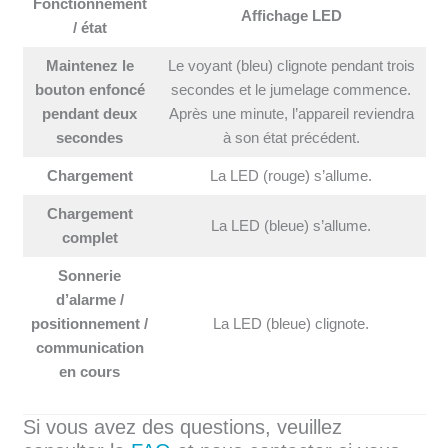
Fonctionnement
Affichage LED
/ état
Maintenez le
Le voyant (bleu) clignote pendant trois
bouton enfoncé
secondes et le jumelage commence.
pendant deux
Après une minute, l’appareil reviendra
secondes
à son état précédent.
Chargement
La LED (rouge) s’allume.
Chargement
La LED (bleue) s’allume.
complet
Sonnerie
d’alarme /
positionnement /
La LED (bleue) clignote.
communication
en cours
Si vous avez des questions, veuillez