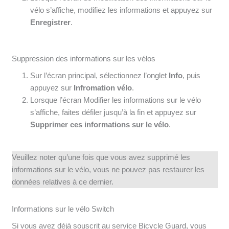
vélo s’affiche, modifiez les informations et appuyez sur
Enregistrer
.
Suppression des informations sur les vélos
Sur l’écran principal, sélectionnez l’onglet
Info
, puis
appuyez sur
Infromation vélo
.
Lorsque l’écran Modifier les informations sur le vélo
s’affiche, faites défiler jusqu’à la fin et appuyez sur
Supprimer ces informations sur le vélo
.
Veuillez noter qu’une fois que vous avez supprimé les
informations sur le vélo, vous ne pouvez pas restaurer les
données relatives à ce dernier.
Informations sur le vélo Switch
Si vous avez déjà souscrit au service Bicycle Guard, vous