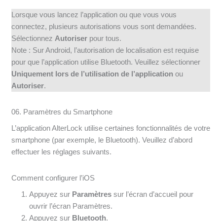
Lorsque vous lancez l’application ou que vous vous
connectez, plusieurs autorisations vous sont demandées.
Sélectionnez
Autoriser
pour tous.
Note : Sur Android, l’autorisation de localisation est requise
pour que l’application utilise Bluetooth. Veuillez sélectionner
Uniquement lors de l’utilisation de l’application
ou
Autoriser
.
06. Paramètres du Smartphone
L’application AlterLock utilise certaines fonctionnalités de votre
smartphone (par exemple, le Bluetooth). Veuillez d’abord
effectuer les réglages suivants.
Comment configurer l’iOS
Appuyez sur
Paramètres
sur l’écran d’accueil pour
ouvrir l’écran Paramètres.
Appuyez sur
Bluetooth
.