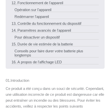
12. Fonctionnement de l'appareil
Opération sur l'appareil
Redémarrer l'appareil
13. Contrôle du fonctionnement du dispositif
14. Paramètres avancés de l'appareil
Pour désactiver un dispositif
15. Durée de vie estimée de la batterie
Conseils pour faire durer votre batterie plus
longtemps
16. A propos de l'affichage LED
01.Introduction
Ce produit a été conçu dans un souci de sécurité. Cependant,
une utilisation incorrecte de ce produit est dangereuse car elle
peut entraîner un incendie ou des blessures. Pour éviter les
accidents, veillez à respecter les points suivants