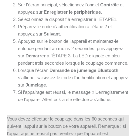
Sur l’écran principal, sélectionnez l’onglet
Contrôle
et
appuyez sur
Enregistrer le périphérique
.
Sélectionnez le dispositif à enregistrer à l’ETAPE1.
Préparez le code d’authentification à l’étape 2 et
appuyez sur
Suivant
.
Appuyez sur le bouton de l’appareil et maintenez-le
enfoncé pendant au moins 2 secondes, puis appuyez
sur
Démarrer
à l’ÉTAPE 3. La LED clignote en bleu
pendant trois secondes lorsque le couplage commence.
Lorsque l’écran
Demande de jumelage Bluetooth
s’affiche, saisissez le code d’authentification et appuyez
sur
Jumelage
.
Si l’appairage est réussi, le message « L’enregistrement
de l’appareil AlterLock a été effectué » s’affiche.
Vous devez effectuer le couplage dans les 60 secondes qui
suivent l’appui sur le bouton de votre appareil. Remarque : si
l’appairage ne réussit pas, vérifiez que l’appareil est