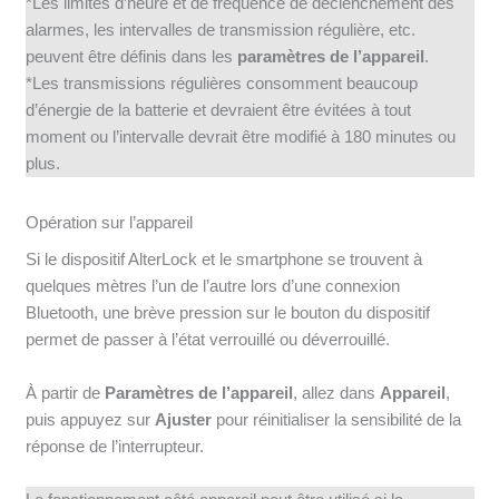
*Les limites d’heure et de fréquence de déclenchement des
alarmes, les intervalles de transmission régulière, etc.
peuvent être définis dans les
paramètres de l’appareil
.
*Les transmissions régulières consomment beaucoup
d’énergie de la batterie et devraient être évitées à tout
moment ou l’intervalle devrait être modifié à 180 minutes ou
plus.
Opération sur l’appareil
Si le dispositif AlterLock et le smartphone se trouvent à
quelques mètres l’un de l’autre lors d’une connexion
Bluetooth, une brève pression sur le bouton du dispositif
permet de passer à l’état verrouillé ou déverrouillé.
À partir de
Paramètres de l’appareil
, allez dans
Appareil
,
puis appuyez sur
Ajuster
pour réinitialiser la sensibilité de la
réponse de l’interrupteur.