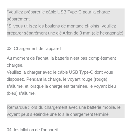
*Veuillez préparer le câble USB Type-C pour la charge
séparément.
*Si vous utilisez les boulons de montage ci-joints, veuillez
préparer séparément une clé Arlen de 3 mm (clé hexagonale).
03. Chargement de l’appareil
Au moment de l’achat, la batterie n’est pas complètement
chargée.
Veuillez la charger avec le câble USB Type-C dont vous
disposez. Pendant la charge, le voyant rouge (rouge)
s’allume, et lorsque la charge est terminée, le voyant bleu
(bleu) s’allume.
Remarque : lors du chargement avec une batterie mobile, le
voyant peut s’éteindre une fois le chargement terminé.
04. Installation de l’appareil