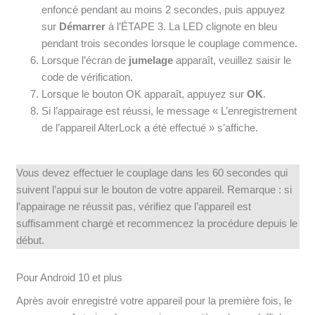
enfoncé pendant au moins 2 secondes, puis appuyez
sur
Démarrer
à l’ÉTAPE 3. La LED clignote en bleu
pendant trois secondes lorsque le couplage commence.
Lorsque l’écran de
jumelage
apparaît, veuillez saisir le
code de vérification.
Lorsque le bouton OK apparaît, appuyez sur
OK
.
Si l’appairage est réussi, le message « L’enregistrement
de l’appareil AlterLock a été effectué » s’affiche.
Vous devez effectuer le couplage dans les 60 secondes qui
suivent l’appui sur le bouton de votre appareil. Remarque : si
l’appairage ne réussit pas, vérifiez que l’appareil est
suffisamment chargé et recommencez la procédure depuis le
début.
Pour Android 10 et plus
Après avoir enregistré votre appareil pour la première fois, le