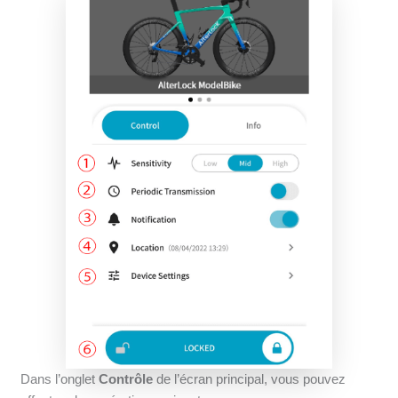
Dans l’onglet
Contrôle
de l’écran principal, vous pouvez