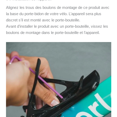
Alignez les trous des boulons de montage de ce produit avec
la base du porte-bidon de votre vélo. L’appareil sera plus
discret s’il est monté avec le porte-bouteille.
Avant d’installer le produit avec un porte-bouteille, vissez les
boulons de montage dans le porte-bouteille et l’appareil.