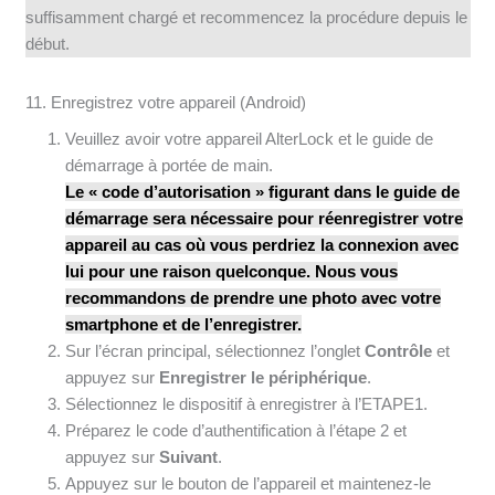
suffisamment chargé et recommencez la procédure depuis le
début.
11. Enregistrez votre appareil (Android)
Veuillez avoir votre appareil AlterLock et le guide de
démarrage à portée de main.
Le « code d’autorisation » figurant dans le guide de
démarrage sera nécessaire pour réenregistrer votre
appareil au cas où vous perdriez la connexion avec
lui pour une raison quelconque. Nous vous
recommandons de prendre une photo avec votre
smartphone et de l’enregistrer.
Sur l’écran principal, sélectionnez l’onglet
Contrôle
et
appuyez sur
Enregistrer le périphérique
.
Sélectionnez le dispositif à enregistrer à l’ETAPE1.
Préparez le code d’authentification à l’étape 2 et
appuyez sur
Suivant
.
Appuyez sur le bouton de l’appareil et maintenez-le