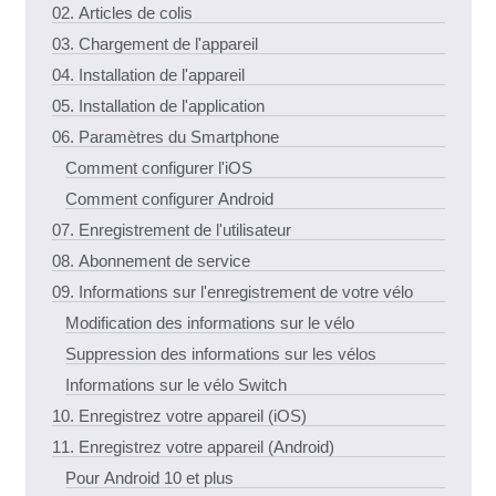
02. Articles de colis
03. Chargement de l'appareil
04. Installation de l'appareil
05. Installation de l'application
06. Paramètres du Smartphone
Comment configurer l'iOS
Comment configurer Android
07. Enregistrement de l'utilisateur
08. Abonnement de service
09. Informations sur l'enregistrement de votre vélo
Modification des informations sur le vélo
Suppression des informations sur les vélos
Informations sur le vélo Switch
10. Enregistrez votre appareil (iOS)
11. Enregistrez votre appareil (Android)
Pour Android 10 et plus