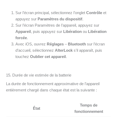
Sur l’écran principal, sélectionnez l’onglet
Contrôle
et
appuyez sur
Paramètres du dispositif
.
Sur l’écran Paramètres de l’appareil, appuyez sur
Appareil
, puis appuyez sur
Libération
ou
Libération
forcée
.
Avec iOS, ouvrez
Réglages
–
Bluetooth
sur l’écran
d’accueil, sélectionnez
AlterLock
s’il apparaît, puis
touchez
Oublier cet appareil
.
15. Durée de vie estimée de la batterie
La durée de fonctionnement approximative de l’appareil
entièrement chargé dans chaque état est la suivante :
Temps de
État
fonctionnement