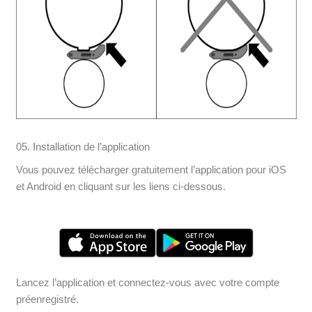
05. Installation de l’application
Vous pouvez télécharger gratuitement l’application pour iOS
et Android en cliquant sur les liens ci-dessous.
Lancez l’application et connectez-vous avec votre compte
préenregistré.