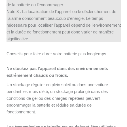
de la batterie ou l’endommager.
Note 3 : La localisation de l’appareil ou le déclenchement de
l’alarme consomment beaucoup d’énergie. Le temps
nécessaire pour localiser l’appareil dépend de l’environnement
et la durée de fonctionnement peut donc varier de manière
significative.
Conseils pour faire durer votre batterie plus longtemps
Ne stockez pas l’appareil dans des environnements
extrêmement chauds ou froids.
Un stockage régulier en plein soleil ou dans une voiture
pendant les mois d’été, un stockage prolongé dans des
conditions de gel ou des charges répétées peuvent
endommager la batterie et réduire sa durée de
fonctionnement.
Les transmissions périodiques ne doivent être utilisées