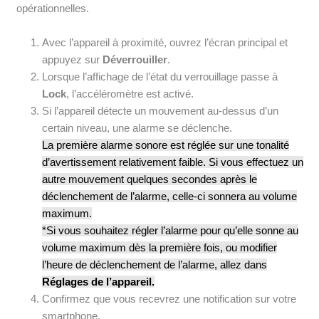
opérationnelles.
Avec l’appareil à proximité, ouvrez l’écran principal et
appuyez sur
Déverrouiller
.
Lorsque l’affichage de l’état du verrouillage passe à
Lock
, l’accéléromètre est activé.
Si l’appareil détecte un mouvement au-dessus d’un
certain niveau, une alarme se déclenche.
La première alarme sonore est réglée sur une tonalité
d’avertissement relativement faible. Si vous effectuez un
autre mouvement quelques secondes après le
déclenchement de l’alarme, celle-ci sonnera au volume
maximum.
*Si vous souhaitez régler l’alarme pour qu’elle sonne au
volume maximum dès la première fois, ou modifier
l’heure de déclenchement de l’alarme, allez dans
Réglages de l’appareil.
Confirmez que vous recevrez une notification sur votre
smartphone.