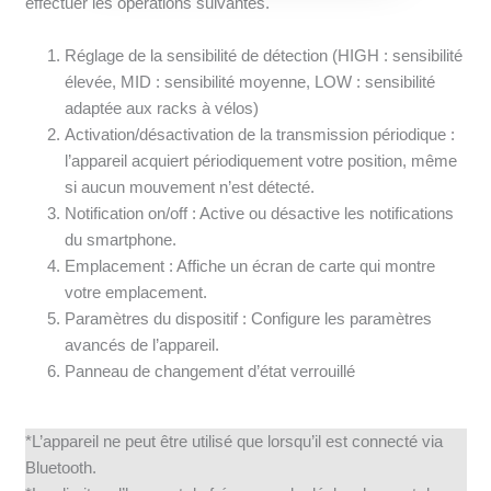
effectuer les opérations suivantes.
Réglage de la sensibilité de détection (HIGH : sensibilité
élevée, MID : sensibilité moyenne, LOW : sensibilité
adaptée aux racks à vélos)
Activation/désactivation de la transmission périodique :
l’appareil acquiert périodiquement votre position, même
si aucun mouvement n’est détecté.
Notification on/off : Active ou désactive les notifications
du smartphone.
Emplacement : Affiche un écran de carte qui montre
votre emplacement.
Paramètres du dispositif : Configure les paramètres
avancés de l’appareil.
Panneau de changement d’état verrouillé
*L’appareil ne peut être utilisé que lorsqu’il est connecté via
Bluetooth.