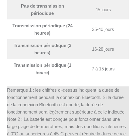
Pas de transmission
45 jours
périodique
Transmission périodique (24
35-40 jours
heures)
Transmission périodique (3
16-28 jours
heures)
Transmission périodique (1
7 à 15 jours
heure)
Remarque 1 : les chiffres ci-dessus indiquent la durée de
fonctionnement pendant la connexion Bluetooth. Si la durée
de la connexion Bluetooth est courte, la durée de
fonctionnement sera légèrement supérieure à celle indiquée.
Note 2 : La batterie est conçue pour fonctionner dans une
large plage de températures, mais des conditions inférieures
à 0°C ou supérieures à 45°C peuvent réduire la durée de vie