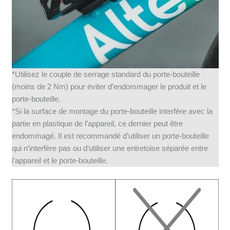
*Utilisez le couple de serrage standard du porte-bouteille
(moins de 2 Nm) pour éviter d’endommager le produit et le
porte-bouteille.
*Si la surface de montage du porte-bouteille interfère avec la
partie en plastique de l’appareil, ce dernier peut être
endommagé. Il est recommandé d’utiliser un porte-bouteille
qui n’interfère pas ou d’utiliser une entretoise séparée entre
l’appareil et le porte-bouteille.