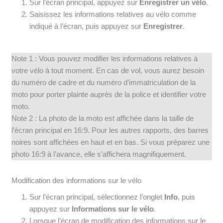
Sur l’écran principal, appuyez sur
Enregistrer un vélo
.
Saisissez les informations relatives au vélo comme
indiqué à l’écran, puis appuyez sur
Enregistrer
.
Note 1 : Vous pouvez modifier les informations relatives à
votre vélo à tout moment. En cas de vol, vous aurez besoin
du numéro de cadre et du numéro d’immatriculation de la
moto pour porter plainte auprès de la police et identifier votre
moto.
Note 2 : La photo de la moto est affichée dans la taille de
l’écran principal en 16:9. Pour les autres rapports, des barres
noires sont affichées en haut et en bas. Si vous préparez une
photo 16:9 à l’avance, elle s’affichera magnifiquement.
Modification des informations sur le vélo
Sur l’écran principal, sélectionnez l’onglet
Info
, puis
appuyez sur
Informations sur le vélo
.
Lorsque l’écran de modification des informations sur le