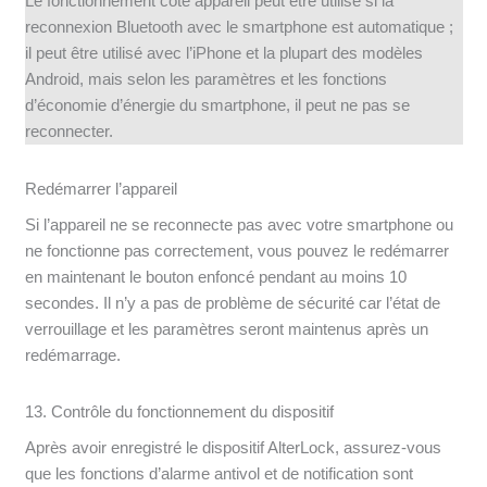
Le fonctionnement côté appareil peut être utilisé si la
reconnexion Bluetooth avec le smartphone est automatique ;
il peut être utilisé avec l’iPhone et la plupart des modèles
Android, mais selon les paramètres et les fonctions
d’économie d’énergie du smartphone, il peut ne pas se
reconnecter.
Redémarrer l’appareil
Si l’appareil ne se reconnecte pas avec votre smartphone ou
ne fonctionne pas correctement, vous pouvez le redémarrer
en maintenant le bouton enfoncé pendant au moins 10
secondes. Il n’y a pas de problème de sécurité car l’état de
verrouillage et les paramètres seront maintenus après un
redémarrage.
13. Contrôle du fonctionnement du dispositif
Après avoir enregistré le dispositif AlterLock, assurez-vous
que les fonctions d’alarme antivol et de notification sont