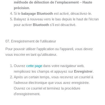
méthode de détection de l’emplacement
–
Haute
précision
.
Si le
balayage Bluetooth
est activé, désactivez-le.
Balayez à nouveau vers le bas depuis le haut de l’écran
pour activer
Bluetooth
s’il est désactivé.
07. Enregistrement de l’utilisateur
Pour pouvoir utiliser l’application ou l’appareil, vous devez
vous inscrire en tant qu’utilisateur.
Ouvrez
cette page
dans votre navigateur web,
remplissez les champs et appuyez sur
Enregistrer
.
Après un certain temps, vous recevrez un courriel à
l’adresse électronique que vous avez enregistrée.
Ouvrez ce courriel et terminez la procédure
d’enregistrement.