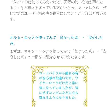
「AlterLockは使ってみたいけど、実際の使い心地が気にな
る！」など導入を迷っている方がいらっしゃいましたら、ぜ
ひ実際のユーザー様の声を参考にしていただければと思いま
す。
オルタ－ロックを使ってみて「良かった点」・「安心した
点」
まずは、オルターロックを使ってみて「良かった点」・「安
心した点」の一部をご紹介させていただきます。