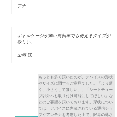
フナ
ボトルゲージが無い自転車でも使えるタイプが
欲しい。
山崎 聡
もっとも多く頂いたのが、デバイスの形状
やサイズに関するご意見でした。「より薄
く、小さくしてほしい」、「シートチュー
ブ以外へも取り付け可能にしてほしい」な
どのご要望を頂いております。形状につい
ては、デバイスに内蔵されている通信チッ
プやアンテナを考慮した上で、限界の薄さ