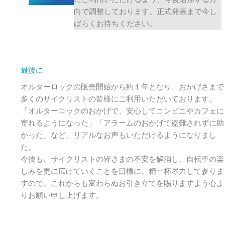
向で調整しております。正式発表まで今し
ばらくお待ちください。
最後に
オルターロックの販売開始から約１年となり、おかげさまで
多くのサイクリストの皆様にご利用いただいております。
「オルターロックのおかげで、安心してコンビニやカフェに
寄れるようになった」「アラームのおかげで盗難されずに助
かった」など、リアルなお声もいただけるようになりまし
た。
今後も、サイクリストの皆さまの不安を解消し、自転車の楽
しみを更に広げていくことを目標に、精一杯尽力して参りま
すので、これからも変わらぬお引き立てを賜りますよう心よ
りお願い申し上げます。