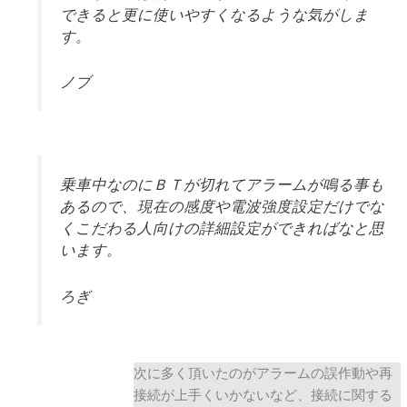
できると更に使いやすくなるような気がしま
す。
ノブ
乗車中なのにＢＴが切れてアラームが鳴る事も
あるので、現在の感度や電波強度設定だけでな
くこだわる人向けの詳細設定ができればなと思
います。
ろぎ
次に多く頂いたのがアラームの誤作動や再
接続が上手くいかないなど、接続に関する