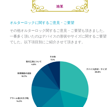
オルターロックに関するご意見・ご要望
その他オルターロック関するご意見・ご要望も頂きました。
一番多く頂いたのはデバイスの形状やサイズに関するご要望
でした。以下項目別にご紹介させて頂きます。