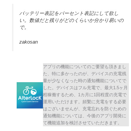
バッテリー表記をパーセント表記にして欲し
い。数値だと残りがどのくらいか分かり易いの
で。
zakosan
アプリの機能についてのご要望も頂きまし
た、特に多かったのが、デバイスの充電残
量が少なくなった時の通知機能についてで
した。デバイスはフル充電で、最大1.5ヶ月
程稼働するため、1カ月に1回程度の充電で
運用いただけます。頻繫に充電をする必要
はございませんが、充電忘れを防ぐための
通知機能については、今後のアプリ開発に
て機能追加を検討させていただきます。