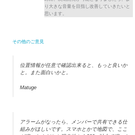
り大きな音量を目指し改善していきたいと
思います。
その他のご意見
位置情報が任意で確認出来ると、もっと良いか
と。また面白いかと。
Matuge
アラームがなったら、メンバーで共有できる仕
組みがほしいです。スマホとかで地図で、ここ