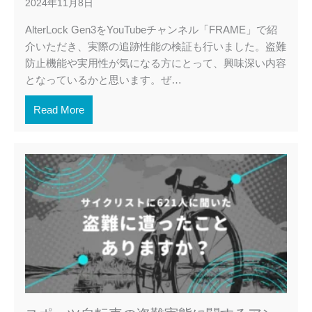
2024年11月8日
AlterLock Gen3をYouTubeチャンネル「FRAME」で紹
介いただき、実際の追跡性能の検証も行いました。盗難
防止機能や実用性が気になる方にとって、興味深い内容
となっているかと思います。ぜ…
Read More