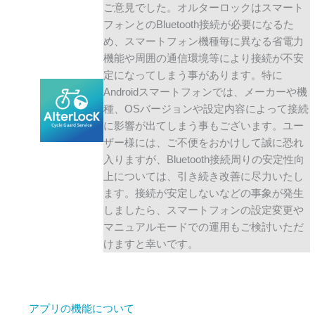
ご意見でした。オルターロックはスマート
フォンとのBluetooth接続が必要になるた
め、スマートフォン機種毎に異なる省電力
機能や周囲の通信環境等により接続が不安
定になってしまう事があります。特に
Androidスマートフォンでは、メーカーや機
種、OSバージョンや設定内容によって接続
に影響が出てしまう事もございます。ユー
ザー様には、ご不便をおかけして誠に恐れ
入りますが、Bluetooth接続周りの安定性向
上については、引き続き改善に尽力いたし
ます。接続が安定しないなどの事象が発生
しましたら、スマートフォンの設定変更や
マニュアルモードでの運用もご検討いただ
けますと幸いです。
アプリの機能について