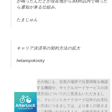
が鳴ったんだとか現在地から300m以内で鳴った
ら通知が来る仕組み。
たまじゅん
キャリア決済等の契約方法の拡大
hetanoyokosky
その他にも、任意の場所で位置情報を確認
する機能や、サイクルガードサービスの決
済方法についてのご意見もいただきまし
た。クレジットカードカード以外のお支払
い方法につきましては、より多くの皆さま
にご利用いただけるよう、今後追加する方