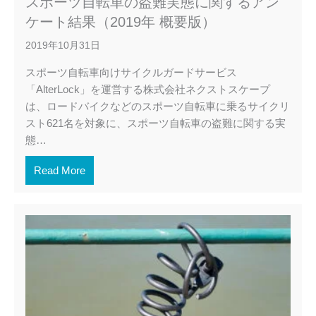
スポーツ自転車の盗難実態に関するアン
ケート結果（2019年 概要版）
2019年10月31日
スポーツ自転車向けサイクルガードサービス
「AlterLock」を運営する株式会社ネクストスケープ
は、ロードバイクなどのスポーツ自転車に乗るサイクリ
スト621名を対象に、スポーツ自転車の盗難に関する実
態…
Read More