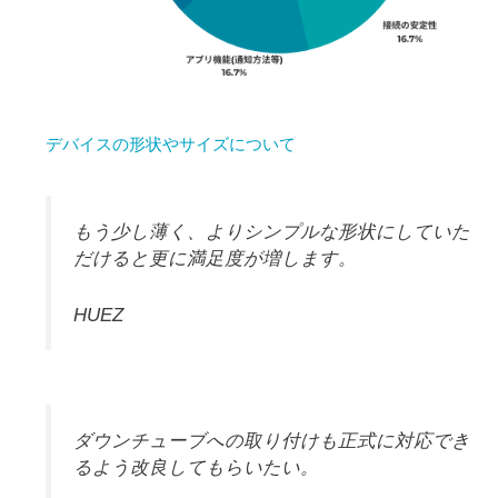
デバイスの形状やサイズについて
もう少し薄く、よりシンプルな形状にしていた
だけると更に満足度が増します。
HUEZ
ダウンチューブへの取り付けも正式に対応でき
るよう改良してもらいたい。