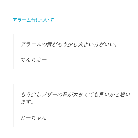
アラーム音について
アラームの音がもう少し大きい方がいい。
てんちよー
もう少しブザーの音が大きくても良いかと思い
ます。
とーちゃん