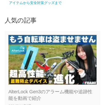
アイテムから安全対策グッズまで
人気の記事
AlterLock Gen3のアラーム機能や追跡性
能を動画で紹介