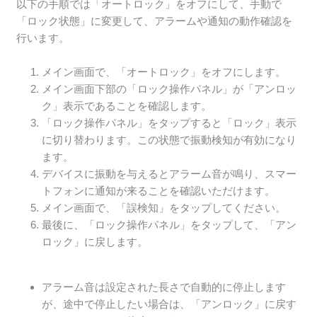
以下の手順では「オートロック」をオフにして、手動で
「ロック状態」に変更して、アラームや通知の動作確認を
行います。
メイン画面で、「オートロック」をオフにします。
メイン画面下部の「ロック操作パネル」が「アンロッ
ク」表示であることを確認します。
「ロック操作パネル」をタップすると「ロック」表示
に切り替わります。この状態で振動検知が有効になり
ます。
デバイスに振動を与えるとアラーム音が鳴り、スマー
トフォンに通知が来ることを確認いただけます。
メイン画面で、「誤検知」をタップしてください。
最後に、「ロック操作パネル」をタップして、「アン
ロック」に戻します。
アラーム音は設定された長さで自動的に停止します
が、途中で停止したい場合は、「アンロック」に戻す