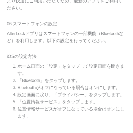
より快適にご利用いただくため、最新のアプリをご利用く
ださい。
06.スマートフォンの設定
AlterLockアプリはスマートフォンの一部機能（Bluetoothな
ど）を利用します。以下の設定を行ってください。
iOSの設定方法
ホーム画面の「設定」をタップして設定画面を開きま
す。
「Bluetooth」をタップします。
Bluetoothがオフになっている場合はオンにします。
設定画面に戻り、「プライバシー」をタップします。
「位置情報サービス」をタップします。
位置情報サービスがオフになっている場合はオンにし
ます。