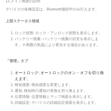
11.メイン画面の説明
デバイスの各種設定は、Bluetooth接続中のみ行えます。
上部ステータス領域
ロック状態: ロック・アンロック状態を表示します。
バッテリー残量: バッテリー残量の目安を表示しま
す。※周囲の気温により変化する場合があります。
「管理」タブ
オートロック: オートロックのオン・オフを切り換
えます。
検知感度: 検知感度を変更します。
通知: 検知時の通知の有無を切り換えます。
位置情報: 位置情報とマップ画面を表示します。
詳細設定: デバイスの詳細設定画面を表示します。