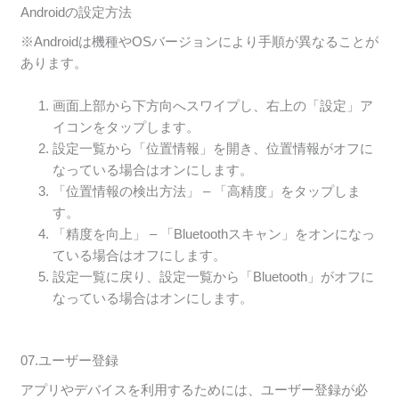
Androidの設定方法
※Androidは機種やOSバージョンにより手順が異なることが
あります。
画面上部から下方向へスワイプし、右上の「設定」ア
イコンをタップします。
設定一覧から「位置情報」を開き、位置情報がオフに
なっている場合はオンにします。
「位置情報の検出方法」 – 「高精度」をタップしま
す。
「精度を向上」 – 「Bluetoothスキャン」をオンになっ
ている場合はオフにします。
設定一覧に戻り、設定一覧から「Bluetooth」がオフに
なっている場合はオンにします。
07.ユーザー登録
アプリやデバイスを利用するためには、ユーザー登録が必