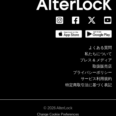
よくある質問
私たちについて
プレス & メディア
取扱販売店
プライバシーポリシー
サービス利用規約
特定商取引法に基づく表記
© 2026 AlterLock
Change Cookie Preferences