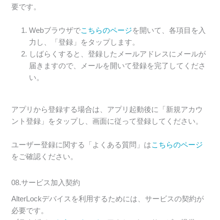
要です。
Webブラウザで
こちらのページ
を開いて、各項目を入
力し、「登録」をタップします。
しばらくすると、登録したメールアドレスにメールが
届きますので、メールを開いて登録を完了してくださ
い。
アプリから登録する場合は、アプリ起動後に「新規アカウ
ント登録」をタップし、画面に従って登録してください。
ユーザー登録に関する「よくある質問」は
こちらのページ
をご確認ください。
08.サービス加入契約
AlterLockデバイスを利用するためには、サービスの契約が
必要です。