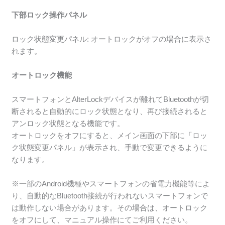
下部ロック操作パネル
ロック状態変更パネル: オートロックがオフの場合に表示さ
れます。
オートロック機能
スマートフォンとAlterLockデバイスが離れてBluetoothが切
断されると自動的にロック状態となり、再び接続されると
アンロック状態となる機能です。
オートロックをオフにすると、メイン画面の下部に「ロッ
ク状態変更パネル」が表示され、手動で変更できるように
なります。
※一部のAndroid機種やスマートフォンの省電力機能等によ
り、自動的なBluetooth接続が行われないスマートフォンで
は動作しない場合があります。その場合は、オートロック
をオフにして、マニュアル操作にてご利用ください。