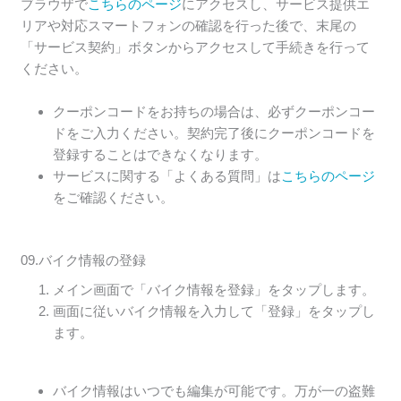
ブラウザで
こちらのページ
にアクセスし、サービス提供エ
リアや対応スマートフォンの確認を行った後で、末尾の
「サービス契約」ボタンからアクセスして手続きを行って
ください。
クーポンコードをお持ちの場合は、必ずクーポンコー
ドをご入力ください。契約完了後にクーポンコードを
登録することはできなくなります。
サービスに関する「よくある質問」は
こちらのページ
をご確認ください。
09.バイク情報の登録
メイン画面で「バイク情報を登録」をタップします。
画面に従いバイク情報を入力して「登録」をタップし
ます。
バイク情報はいつでも編集が可能です。万が一の盗難