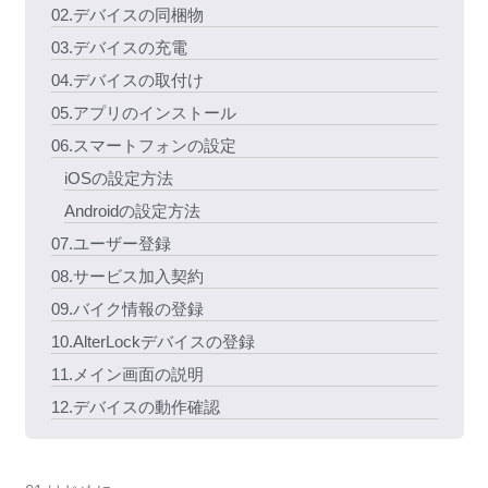
02.デバイスの同梱物
03.デバイスの充電
04.デバイスの取付け
05.アプリのインストール
06.スマートフォンの設定
iOSの設定方法
Androidの設定方法
07.ユーザー登録
08.サービス加入契約
09.バイク情報の登録
10.AlterLockデバイスの登録
11.メイン画面の説明
12.デバイスの動作確認