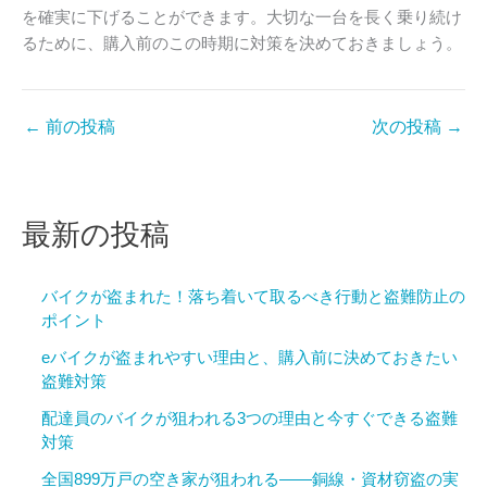
を確実に下げることができます。大切な一台を長く乗り続け
るために、購入前のこの時期に対策を決めておきましょう。
←
前の投稿
次の投稿
→
最新の投稿
バイクが盗まれた！落ち着いて取るべき行動と盗難防止の
ポイント
eバイクが盗まれやすい理由と、購入前に決めておきたい
盗難対策
配達員のバイクが狙われる3つの理由と今すぐできる盗難
対策
全国899万戸の空き家が狙われる——銅線・資材窃盗の実