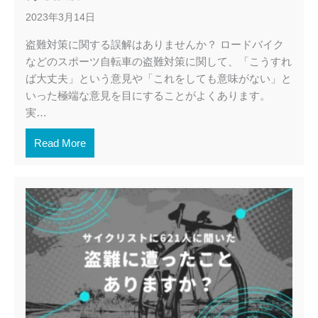
2023年3月14日
盗難対策に関する誤解はありませんか？ ロードバイク
などのスポーツ自転車の盗難対策に関して、「こうすれ
ば大丈夫」という意見や「これをしても意味がない」と
いった極端な意見を目にすることがよくあります。
実…
Read More