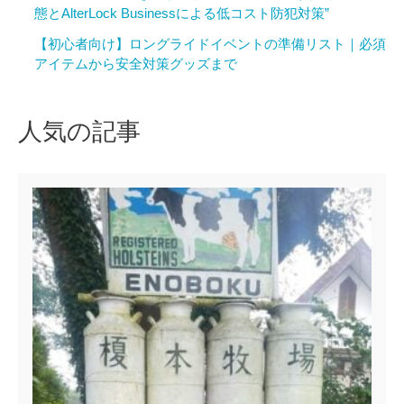
態とAlterLock Businessによる低コスト防犯対策”
【初心者向け】ロングライドイベントの準備リスト｜必須
アイテムから安全対策グッズまで
人気の記事