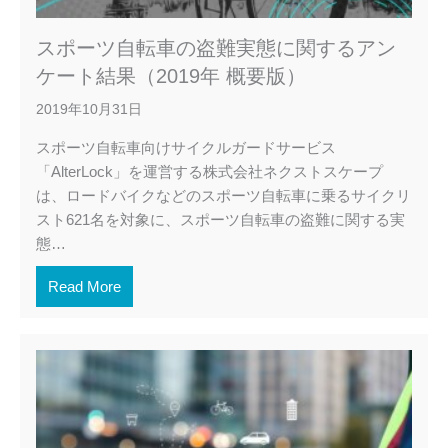
スポーツ自転車の盗難実態に関するアン
ケート結果（2019年 概要版）
2019年10月31日
スポーツ自転車向けサイクルガードサービス
「AlterLock」を運営する株式会社ネクストスケープ
は、ロードバイクなどのスポーツ自転車に乗るサイクリ
スト621名を対象に、スポーツ自転車の盗難に関する実
態…
Read More