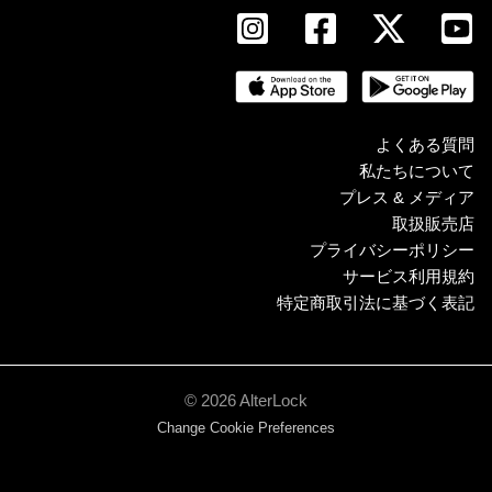
よくある質問
私たちについて
プレス & メディア
取扱販売店
プライバシーポリシー
サービス利用規約
特定商取引法に基づく表記
© 2026 AlterLock
Change Cookie Preferences