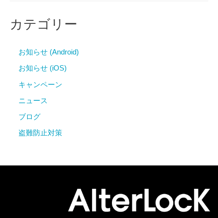
カテゴリー
お知らせ (Android)
お知らせ (iOS)
キャンペーン
ニュース
ブログ
盗難防止対策