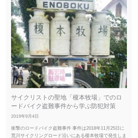
サイクリストの聖地「榎本牧場」でのロ
ードバイク盗難事件から学ぶ防犯対策
2019年9月4日
衝撃のロードバイク盗難事件 事件は2018年11月25日に
荒川サイクリングロード沿いにある榎本牧場で発生しま