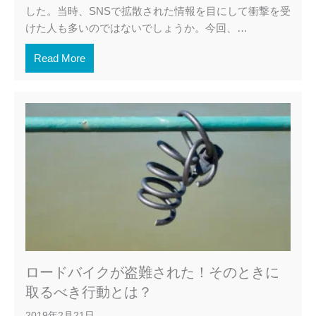
した。当時、SNSで拡散された情報を目にして衝撃を受
けた人も多いのではないでしょうか。今回、…
Read More
ロードバイクが盗難された！そのときに
取るべき行動とは？
2019年2月21日