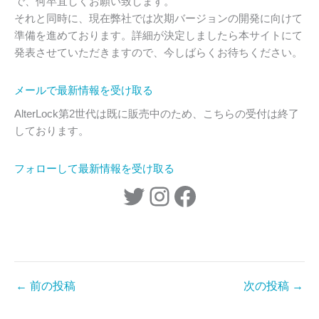
で、何卒宜しくお願い致します。
それと同時に、現在弊社では次期バージョンの開発に向けて
準備を進めております。詳細が決定しましたら本サイトにて
発表させていただきますので、今しばらくお待ちください。
メールで最新情報を受け取る
AlterLock第2世代は既に販売中のため、こちらの受付は終了
しております。
フォローして最新情報を受け取る
Twitter
Instagram
Facebook
←
前の投稿
次の投稿
→