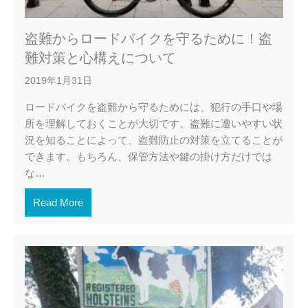
盗難からロードバイクを守るために！盗
難対策と心構えについて
2019年1月31日
ロードバイクを盗難から守るためには、犯行の手口や場
所を理解しておくことが大切です。盗難に遭いやすい状
況を知ることによって、盗難防止の対策を立てることが
できます。もちろん、保管方法や鍵の掛け方だけでは
な…
Read More