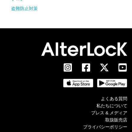
盗難防止対策
よくある質問
私たちについて
プレス & メディア
取扱販売店
プライバシーポリシー