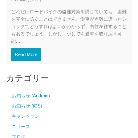
どれだけロードバイクの盗難対策を講じていても、盗難
を完全に防ぐことはできません。愛車が盗難に遭ったシ
ョックでどうすればよいかわからず、右往左往すること
もあるでしょう。しかし、少しでも愛車を取り戻す可
能…
Read More
カテゴリー
お知らせ (Android)
お知らせ (iOS)
キャンペーン
ニュース
ブログ