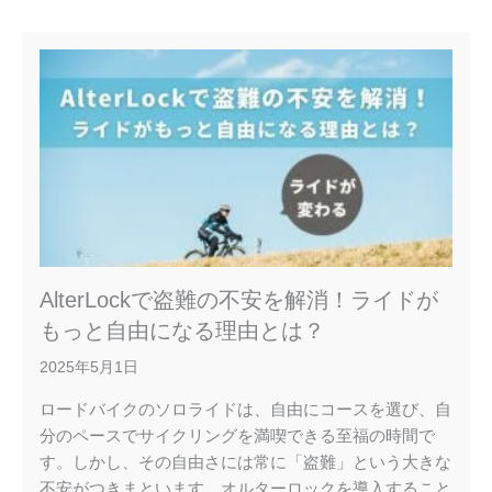
AlterLockで盗難の不安を解消！ライドが
もっと自由になる理由とは？
2025年5月1日
ロードバイクのソロライドは、自由にコースを選び、自
分のペースでサイクリングを満喫できる至福の時間で
す。しかし、その自由さには常に「盗難」という大きな
不安がつきまといます。オルターロックを導入すること