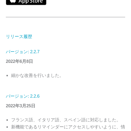
リリース履歴
バージョン: 2.2.7
2022年6月8日
細かな改善を行いました。
バージョン: 2.2.6
2022年3月25日
フランス語、イタリア語、スペイン語に対応しました。
新機能であるリマインダーにアクセスしやすいように、情