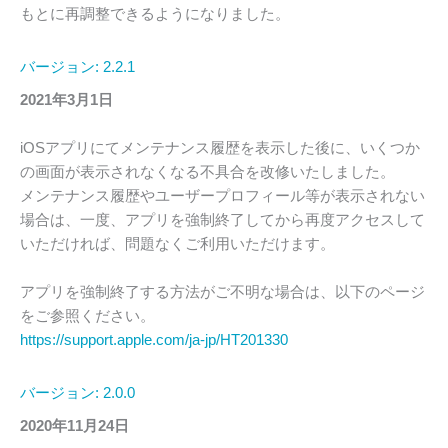
もとに再調整できるようになりました。
バージョン: 2.2.1
2021年3月1日
iOSアプリにてメンテナンス履歴を表示した後に、いくつか
の画面が表示されなくなる不具合を改修いたしました。
メンテナンス履歴やユーザープロフィール等が表示されない
場合は、一度、アプリを強制終了してから再度アクセスして
いただければ、問題なくご利用いただけます。
アプリを強制終了する方法がご不明な場合は、以下のページ
をご参照ください。
https://support.apple.com/ja-jp/HT201330
バージョン: 2.0.0
2020年11月24日