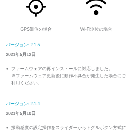
GPS測位の場合
Wi-Fi測位の場合
バージョン: 2.1.5
2021年5月12日
ファームウェアの再インストールに対応しました。
※ファームウェア更新後に動作不具合が発生した場合にご
利用ください。
バージョン: 2.1.4
2021年5月10日
振動感度の設定操作をスライダーからトグルボタン方式に