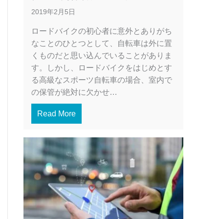
2019年2月5日
ロードバイクの初心者に意外とありがち
なことのひとつとして、自転車は外に置
くものだと思い込んでいることがありま
す。しかし、ロードバイクをはじめとす
る高級なスポーツ自転車の場合、室内で
の保管が絶対に欠かせ…
Read More