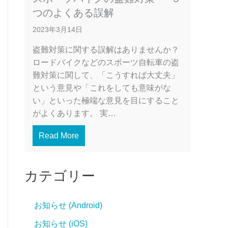
つのよくある誤解
2023年3月14日
盗難対策に関する誤解はありませんか？
ロードバイクなどのスポーツ自転車の盗
難対策に関して、「こうすれば大丈夫」
という意見や「これをしても意味がな
い」といった極端な意見を目にすること
がよくあります。 実…
Read More
カテゴリー
お知らせ (Android)
お知らせ (iOS)