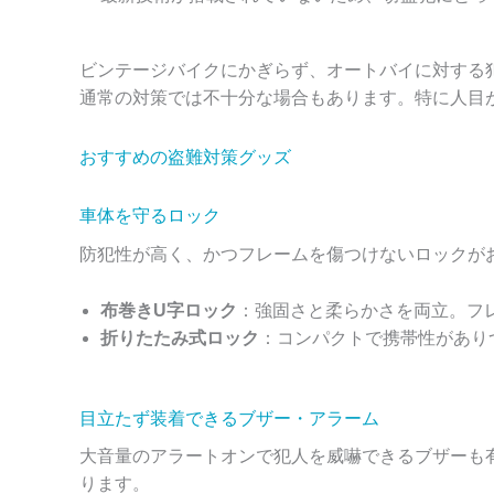
ビンテージバイクにかぎらず、オートバイに対する
通常の対策では不十分な場合もあります。特に人目
おすすめの盗難対策グッズ
車体を守るロック
防犯性が高く、かつフレームを傷つけないロックが
布巻きU字ロック
：強固さと柔らかさを両立。フ
折りたたみ式ロック
：コンパクトで携帯性があり
目立たず装着できるブザー・アラーム
大音量のアラートオンで犯人を威嚇できるブザーも
ります。