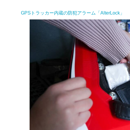
GPSトラッカー内蔵の防犯アラーム「AlterLock」