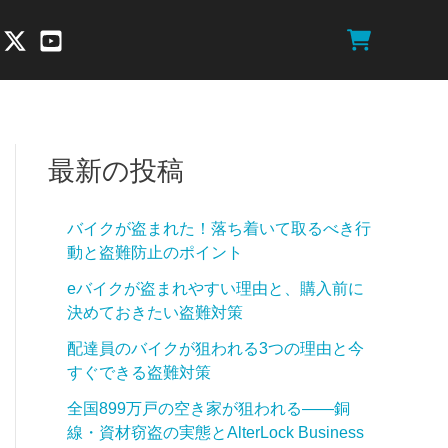
最新の投稿
バイクが盗まれた！落ち着いて取るべき行
動と盗難防止のポイント
eバイクが盗まれやすい理由と、購入前に
決めておきたい盗難対策
配達員のバイクが狙われる3つの理由と今
すぐできる盗難対策
全国899万戸の空き家が狙われる——銅
線・資材窃盗の実態とAlterLock Business